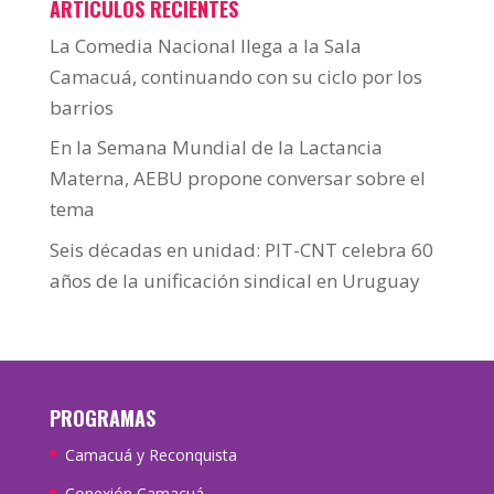
ARTÍCULOS RECIENTES
La Comedia Nacional llega a la Sala
Camacuá, continuando con su ciclo por los
barrios
En la Semana Mundial de la Lactancia
Materna, AEBU propone conversar sobre el
tema
Seis décadas en unidad: PIT-CNT celebra 60
años de la unificación sindical en Uruguay
PROGRAMAS
Camacuá y Reconquista
Conexión Camacuá