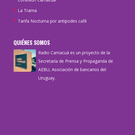
La Trama
Tarifa Nocturna por antipodes café
QUIÉNES SOMOS
Radio Camacuá es un proyecto de la
Secretaría de Prensa y Propaganda de
AEBU, Asociación de bancarios del
Uruguay.