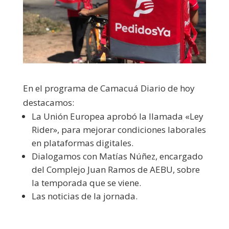
En el programa de Camacuá Diario de hoy
destacamos:
La Unión Europea aprobó la llamada «Ley
Rider», para mejorar condiciones laborales
en plataformas digitales.
Dialogamos con Matías Núñez, encargado
del Complejo Juan Ramos de AEBU, sobre
la temporada que se viene.
Las noticias de la jornada.