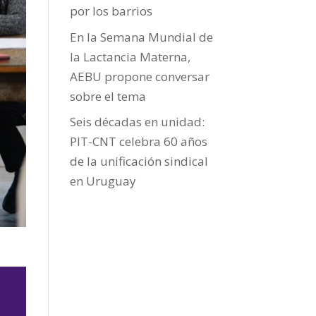
por los barrios
En la Semana Mundial de
la Lactancia Materna,
AEBU propone conversar
sobre el tema
Seis décadas en unidad:
PIT-CNT celebra 60 años
de la unificación sindical
en Uruguay