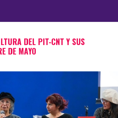
LTURA DEL PIT-CNT Y SUS
RE DE MAYO