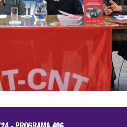
/24 - PROGRAMA 406