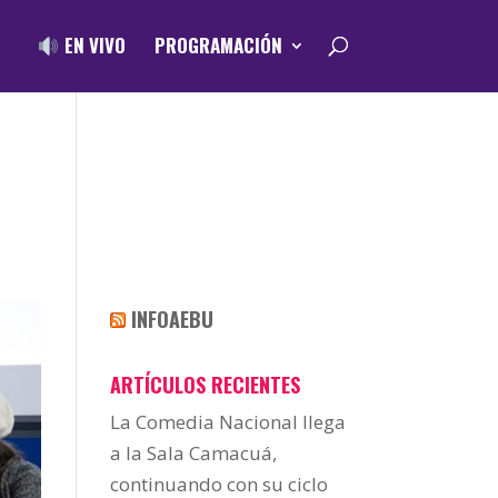
EN VIVO
PROGRAMACIÓN
INFOAEBU
ARTÍCULOS RECIENTES
La Comedia Nacional llega
a la Sala Camacuá,
continuando con su ciclo