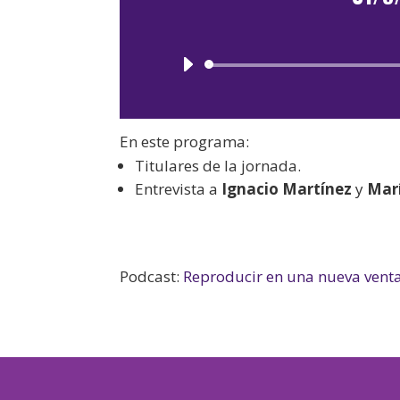
En este programa:
Titulares de la jornada.
Entrevista a
Ignacio Martínez
y
Marí
Podcast:
Reproducir en una nueva vent