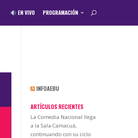
EN VIVO
PROGRAMACIÓN
INFOAEBU
ARTÍCULOS RECIENTES
La Comedia Nacional llega
a la Sala Camacuá,
continuando con su ciclo