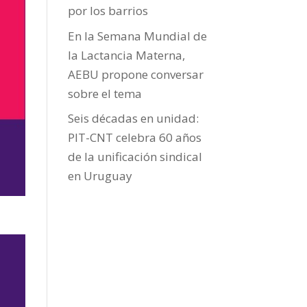
por los barrios
En la Semana Mundial de
la Lactancia Materna,
AEBU propone conversar
sobre el tema
Seis décadas en unidad:
PIT-CNT celebra 60 años
de la unificación sindical
en Uruguay