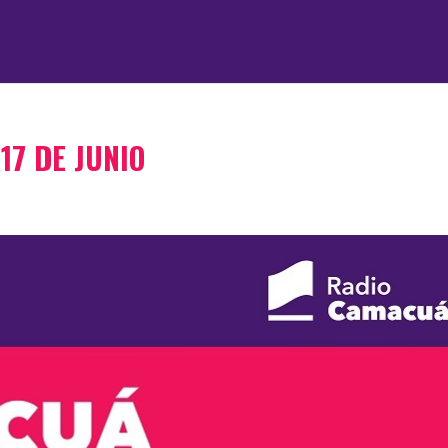
17 DE JUNIO