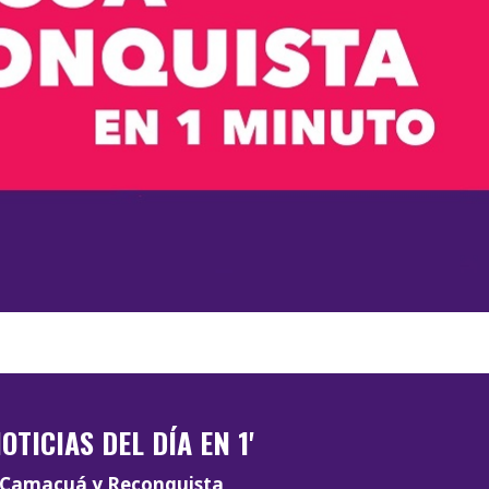
OTICIAS DEL DÍA EN 1'
Camacuá y Reconquista