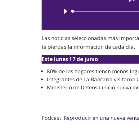
Las noticias seleccionadas más import
te pierdas la información de cada día.
Este lunes 17 de junio
:
80% de los hogares tienen menos ing
Integrantes de La Bancaria visitaron 
Ministerio de Defensa inició nueva i
Podcast:
Reproducir en una nueva vent