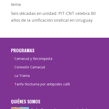
tema
Seis décadas en unidad: PIT-CNT celebra 60
años de la unificación sindical en Uruguay
PROGRAMAS
Camacuá y Reconquista
Conexión Camacuá
La Trama
Tarifa Nocturna por antipodes café
QUIÉNES SOMOS