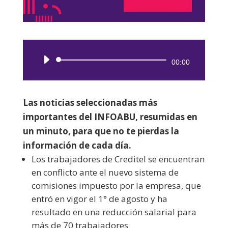
Reproductor
00:00
de
audio
Las noticias seleccionadas más
importantes del INFOABU, resumidas en
un minuto, para que no te pierdas la
información de cada día.
Los trabajadores de Creditel se encuentran
en conflicto ante el nuevo sistema de
comisiones impuesto por la empresa, que
entró en vigor el 1° de agosto y ha
resultado en una reducción salarial para
más de 70 trabajadores