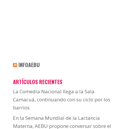
INFOAEBU
ARTÍCULOS RECIENTES
La Comedia Nacional llega a la Sala
Camacuá, continuando con su ciclo por los
barrios
En la Semana Mundial de la Lactancia
Materna, AEBU propone conversar sobre el