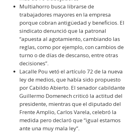
Multiahorro busca librarse de
trabajadores mayores en la empresa
porque cobran antigüedad y beneficios. El
sindicato denunció que la patronal
“apuesta al agotamiento, cambiando las
reglas, como por ejemplo, con cambios de
turno o de días de descanso, entre otras
decisiones”.
Lacalle Pou vetó el artículo 72 de la nueva
ley de medios, que había sido propuesto
por Cabildo Abierto. El senador cabildante
Guillermo Domenech criticó la actitud del
presidente, mientras que el diputado del
Frente Amplio, Carlos Varela, celebró la
medida pero declaró que “igual estamos
ante una muy mala ley”.