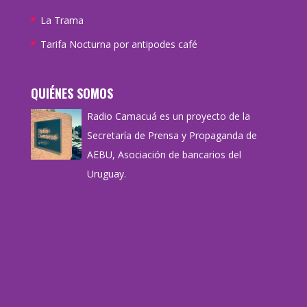
La Trama
Tarifa Nocturna por antipodes café
QUIÉNES SOMOS
Radio Camacuá es un proyecto de la
Secretaría de Prensa y Propaganda de
AEBU, Asociación de bancarios del
Uruguay.