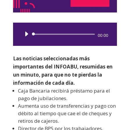
Reproductor
00:00
de
audio
Las noticias seleccionadas más
importantes del INFOABU, resumidas en
un minuto, para que no te pierdas la
información de cada día.
Caja Bancaria recibirá préstamo para el
pago de jubilaciones.
Aumenta uso de transferencias y pago con
débito al tiempo que cae el de cheques y
retiros de cajeros.
Director de BPS por los trabajadores,