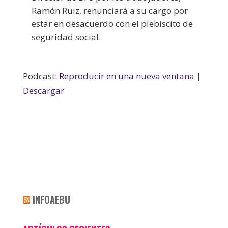
Ramón Ruiz, renunciará a su cargo por
estar en desacuerdo con el plebiscito de
seguridad social.
Podcast:
Reproducir en una nueva ventana
|
Descargar
INFOAEBU