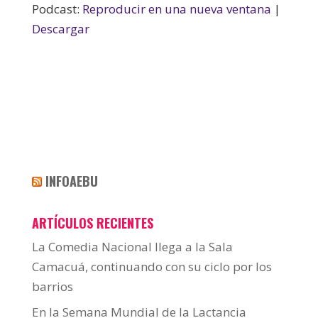
Podcast:
Reproducir en una nueva ventana
|
Descargar
INFOAEBU
ARTÍCULOS RECIENTES
La Comedia Nacional llega a la Sala
Camacuá, continuando con su ciclo por los
barrios
En la Semana Mundial de la Lactancia