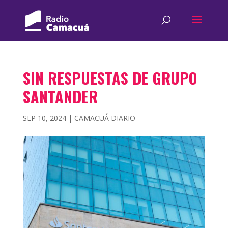
SIN RESPUESTAS DE GRUPO
SANTANDER
SEP 10, 2024
|
CAMACUÁ DIARIO