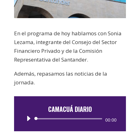
En el programa de hoy hablamos con Sonia
Lezama, integrante del Consejo del Sector
Financiero Privado y de la Comisión
Representativa del Santander.
Además, repasamos las noticias de la
jornada.
CAMACUÁ DIARIO
Reproductor
00:00
de
audio