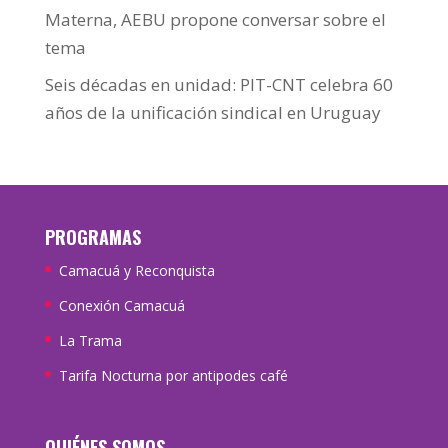
Materna, AEBU propone conversar sobre el
tema
Seis décadas en unidad: PIT-CNT celebra 60
años de la unificación sindical en Uruguay
PROGRAMAS
Camacuá y Reconquista
Conexión Camacuá
La Trama
Tarifa Nocturna por antipodes café
QUIÉNES SOMOS