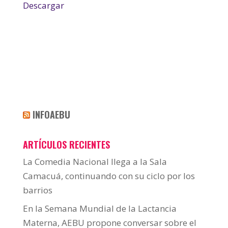
Descargar
INFOAEBU
ARTÍCULOS RECIENTES
La Comedia Nacional llega a la Sala
Camacuá, continuando con su ciclo por los
barrios
En la Semana Mundial de la Lactancia
Materna, AEBU propone conversar sobre el