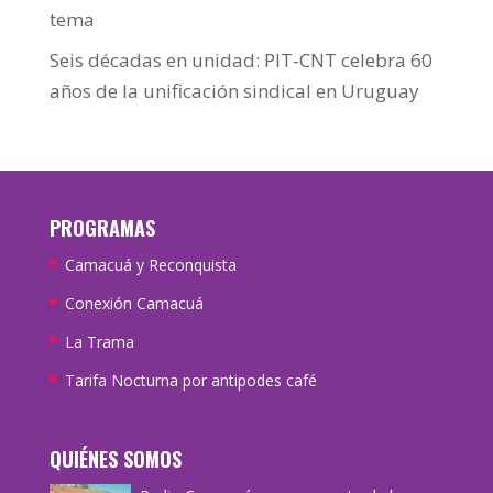
tema
Seis décadas en unidad: PIT-CNT celebra 60
años de la unificación sindical en Uruguay
PROGRAMAS
Camacuá y Reconquista
Conexión Camacuá
La Trama
Tarifa Nocturna por antipodes café
QUIÉNES SOMOS