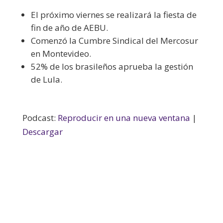
El próximo viernes se realizará la fiesta de
fin de año de AEBU.
Comenzó la Cumbre Sindical del Mercosur
en Montevideo.
52% de los brasileños aprueba la gestión
de Lula.
Podcast:
Reproducir en una nueva ventana
|
Descargar