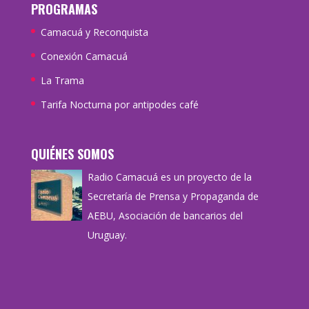
PROGRAMAS
Camacuá y Reconquista
Conexión Camacuá
La Trama
Tarifa Nocturna por antipodes café
QUIÉNES SOMOS
Radio Camacuá es un proyecto de la
Secretaría de Prensa y Propaganda de
AEBU, Asociación de bancarios del
Uruguay.