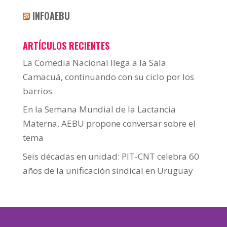
INFOAEBU
ARTÍCULOS RECIENTES
La Comedia Nacional llega a la Sala
Camacuá, continuando con su ciclo por los
barrios
En la Semana Mundial de la Lactancia
Materna, AEBU propone conversar sobre el
tema
Seis décadas en unidad: PIT-CNT celebra 60
años de la unificación sindical en Uruguay