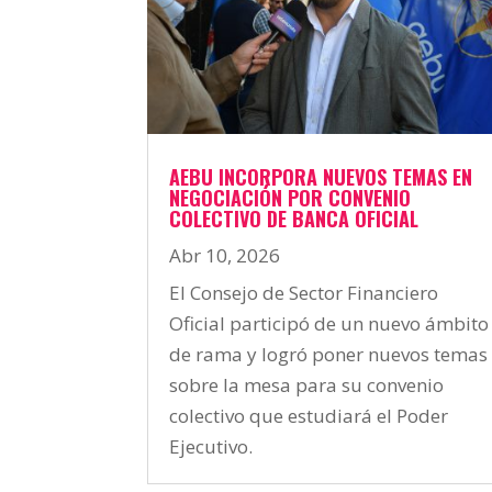
AEBU INCORPORA NUEVOS TEMAS EN
NEGOCIACIÓN POR CONVENIO
COLECTIVO DE BANCA OFICIAL
Abr 10, 2026
El Consejo de Sector Financiero
Oficial participó de un nuevo ámbito
de rama y logró poner nuevos temas
sobre la mesa para su convenio
colectivo que estudiará el Poder
Ejecutivo.