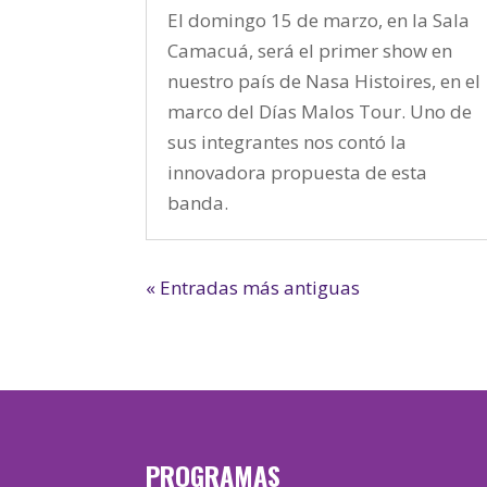
El domingo 15 de marzo, en la Sala
Camacuá, será el primer show en
nuestro país de Nasa Histoires, en el
marco del Días Malos Tour. Uno de
sus integrantes nos contó la
innovadora propuesta de esta
banda.
« Entradas más antiguas
PROGRAMAS