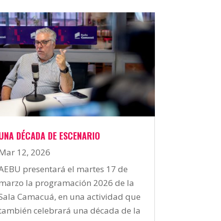
UNA DÉCADA DE ESCENARIO
Mar 12, 2026
AEBU presentará el martes 17 de
marzo la programación 2026 de la
Sala Camacuá, en una actividad que
también celebrará una década de la