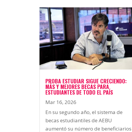
PROBA ESTUDIAR SIGUE CRECIENDO:
MÁS Y MEJORES BECAS PARA
ESTUDIANTES DE TODO EL PAÍS
Mar 16, 2026
En su segundo año, el sistema de
becas estudiantiles de AEBU
aumentó su número de beneficiarios