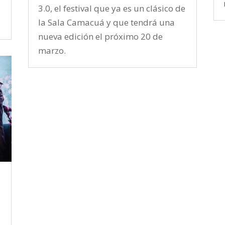
3.0, el festival que ya es un clásico de
la Sala Camacuá y que tendrá una
nueva edición el próximo 20 de
marzo.