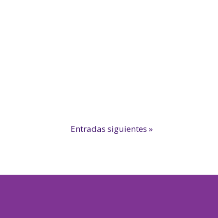
Entradas siguientes »