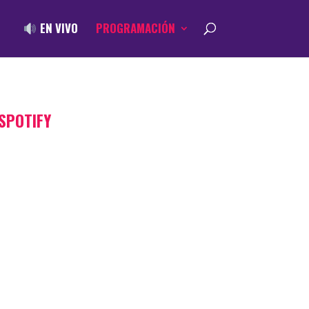
EN VIVO
PROGRAMACIÓN
SPOTIFY