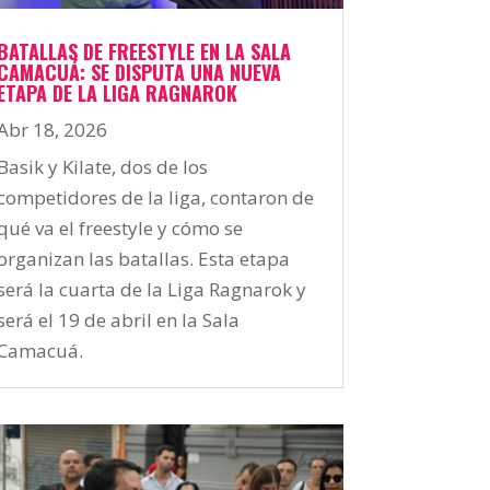
BATALLAS DE FREESTYLE EN LA SALA
CAMACUÁ: SE DISPUTA UNA NUEVA
ETAPA DE LA LIGA RAGNAROK
Abr 18, 2026
Basik y Kilate, dos de los
competidores de la liga, contaron de
qué va el freestyle y cómo se
organizan las batallas. Esta etapa
será la cuarta de la Liga Ragnarok y
será el 19 de abril en la Sala
Camacuá.