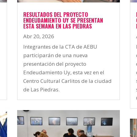
RESULTADOS DEL PROYECTO
ENDEUDAMIENTO UY SE PRESENTAN
ESTA SEMANA EN LAS PIEDRAS
Abr 20, 2026
Integrantes de la CTA de AEBU
participarán de una nueva
presentación del proyecto
Endeudamiento Uy, esta vez en el
Centro Cultural Carlitos de la ciudad
de Las Piedras.