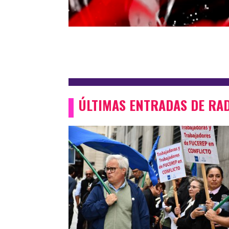
ÚLTIMAS ENTRADAS DE RA