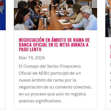
NEGOCIACIÓN EN ÁMBITO DE RAMA DE
BANCA OFICIAL EN EL MTSS AVANZA A
PASO LENTO
Mar 19, 2026
El Consejo del Sector Financiero
Oficial de AEBU participó de un
nuevo ámbito de rama por la
negociación de su convenio colectivo,
en un proceso que aún no registra
avances significativos.