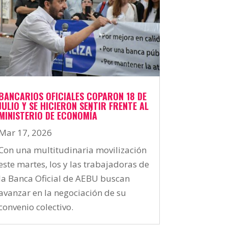
BANCARIOS OFICIALES COPARON 18 DE
JULIO Y SE HICIERON SENTIR FRENTE AL
MINISTERIO DE ECONOMÍA
Mar 17, 2026
Con una multitudinaria movilización
este martes, los y las trabajadoras de
la Banca Oficial de AEBU buscan
avanzar en la negociación de su
convenio colectivo.