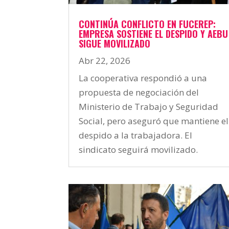
CONTINÚA CONFLICTO EN FUCEREP:
EMPRESA SOSTIENE EL DESPIDO Y AEBU
SIGUE MOVILIZADO
Abr 22, 2026
La cooperativa respondió a una
propuesta de negociación del
Ministerio de Trabajo y Seguridad
Social, pero aseguró que mantiene el
despido a la trabajadora. El
sindicato seguirá movilizado.