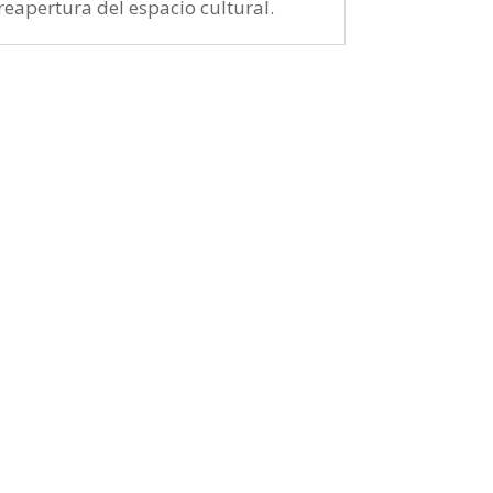
reapertura del espacio cultural.