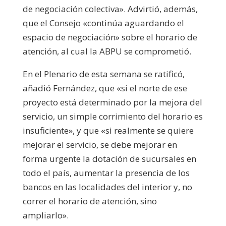
de negociación colectiva». Advirtió, además,
que el Consejo «continúa aguardando el
espacio de negociación» sobre el horario de
atención, al cual la ABPU se comprometió.
En el Plenario de esta semana se ratificó,
añadió Fernández, que «si el norte de ese
proyecto está determinado por la mejora del
servicio, un simple corrimiento del horario es
insuficiente», y que «si realmente se quiere
mejorar el servicio, se debe mejorar en
forma urgente la dotación de sucursales en
todo el país, aumentar la presencia de los
bancos en las localidades del interior y, no
correr el horario de atención, sino
ampliarlo».