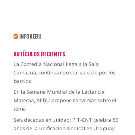
INFOAEBU
ARTÍCULOS RECIENTES
La Comedia Nacional llega a la Sala
Camacuá, continuando con su ciclo por los
barrios
En la Semana Mundial de la Lactancia
Materna, AEBU propone conversar sobre el
tema
Seis décadas en unidad: PIT-CNT celebra 60
años de la unificación sindical en Uruguay