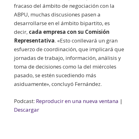
fracaso del ámbito de negociación con la
ABPU, muchas discusiones pasen a
desarrollarse en el ámbito bipartito, es
decir,
cada empresa con su Comisión
Representativa
. «Esto conllevará un gran
esfuerzo de coordinación, que implicará que
jornadas de trabajo, información, análisis y
toma de decisiones como la del miércoles
pasado, se estén sucediendo más
asiduamente», concluyó Fernández.
Podcast:
Reproducir en una nueva ventana
|
Descargar