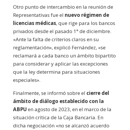
Otro punto de intercambio en la reunión de
Representativas fue el
nuevo régimen de
licencias médicas
, que rige para los bancos
privados desde el pasado 1° de diciembre.
«Ante la falta de criterios claros en su
reglamentación», explicó Fernández, «se
reclamará a cada banco un ámbito bipartito
para considerar y aplicar las excepciones
que la ley determina para situaciones
especiales».
Finalmente, se informó sobre el
cierre del
ámbito de diálogo establecido con la
ABPU
en agosto de 2023, en el marco de la
situación crítica de la Caja Bancaria. En
dicha negociación «no se alcanzó acuerdo