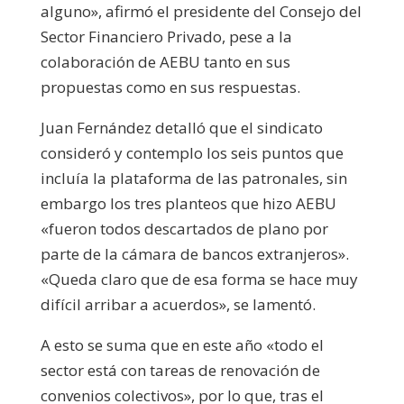
alguno», afirmó el presidente del Consejo del
Sector Financiero Privado, pese a la
colaboración de AEBU tanto en sus
propuestas como en sus respuestas.
Juan Fernández detalló que el sindicato
consideró y contemplo los seis puntos que
incluía la plataforma de las patronales, sin
embargo los tres planteos que hizo AEBU
«fueron todos descartados de plano por
parte de la cámara de bancos extranjeros».
«Queda claro que de esa forma se hace muy
difícil arribar a acuerdos», se lamentó.
A esto se suma que en este año «todo el
sector está con tareas de renovación de
convenios colectivos», por lo que, tras el