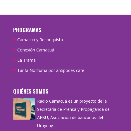
PROGRAMAS
Camacuá y Reconquista
Conexión Camacuá
La Trama
Tarifa Nocturna por antipodes café
QUIÉNES SOMOS
Radio Camacuá es un proyecto de la
Secretaría de Prensa y Propaganda de
AEBU, Asociación de bancarios del
Uruguay.