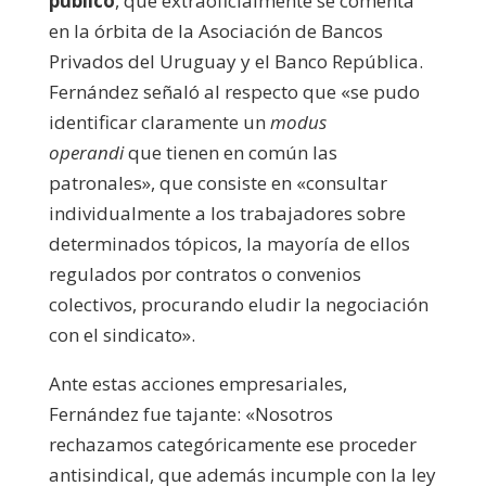
público
, que extraoficialmente se comenta
en la órbita de la Asociación de Bancos
Privados del Uruguay y el Banco República.
Fernández señaló al respecto que «se pudo
identificar claramente un
modus
operandi
que tienen en común las
patronales», que consiste en «consultar
individualmente a los trabajadores sobre
determinados tópicos, la mayoría de ellos
regulados por contratos o convenios
colectivos, procurando eludir la negociación
con el sindicato».
Ante estas acciones empresariales,
Fernández fue tajante: «Nosotros
rechazamos categóricamente ese proceder
antisindical, que además incumple con la ley