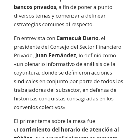
bancos privados
, a fin de poner a punto
diversos temas y comenzar a delinear
estrategias comunes al respecto.
En entrevista con
Camacuá Diario
, el
presidente del Consejo del Sector Financiero
Privado,
Juan Fernández
, lo definió como
«un plenario informativo de análisis de la
coyuntura, donde se definieron acciones
sindicales en conjunto por parte de todos los
trabajadores del subsector, en defensa de
históricas conquistas consagradas en los
convenios colectivos».
El primer tema sobre la mesa fue
el
corrimiento del horario de atención al