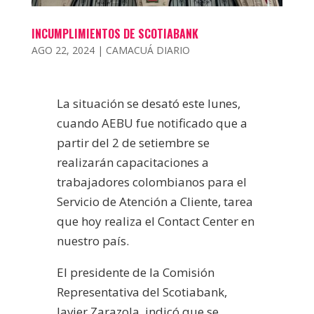
INCUMPLIMIENTOS DE SCOTIABANK
AGO 22, 2024
|
CAMACUÁ DIARIO
La situación se desató este lunes,
cuando AEBU fue notificado que a
partir del 2 de setiembre se
realizarán capacitaciones a
trabajadores colombianos para el
Servicio de Atención a Cliente, tarea
que hoy realiza el Contact Center en
nuestro país.
El presidente de la Comisión
Representativa del Scotiabank,
Javier Zarazola, indicó que se