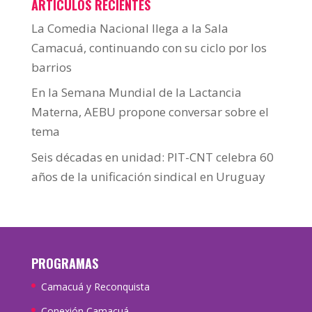
ARTÍCULOS RECIENTES
La Comedia Nacional llega a la Sala
Camacuá, continuando con su ciclo por los
barrios
En la Semana Mundial de la Lactancia
Materna, AEBU propone conversar sobre el
tema
Seis décadas en unidad: PIT-CNT celebra 60
años de la unificación sindical en Uruguay
PROGRAMAS
Camacuá y Reconquista
Conexión Camacuá