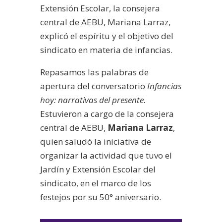
Extensión Escolar, la consejera
central de AEBU, Mariana Larraz,
explicó el espíritu y el objetivo del
sindicato en materia de infancias.
Repasamos las palabras de
apertura del conversatorio
Infancias
hoy: narrativas del presente.
Estuvieron a cargo de la consejera
central de AEBU,
Mariana Larraz
,
quien saludó la iniciativa de
organizar la actividad que tuvo el
Jardín y Extensión Escolar del
sindicato, en el marco de los
festejos por su 50° aniversario.