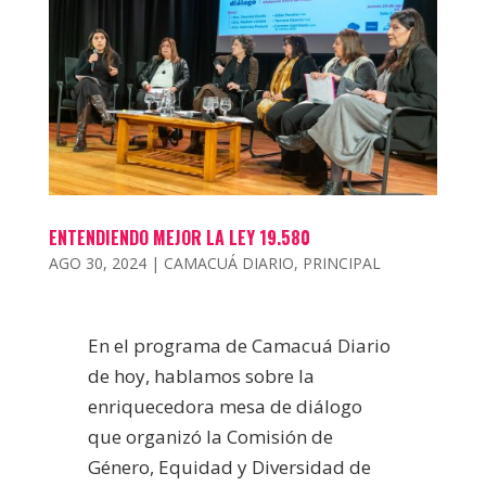
ENTENDIENDO MEJOR LA LEY 19.580
AGO 30, 2024
|
CAMACUÁ DIARIO
,
PRINCIPAL
En el programa de Camacuá Diario
de hoy, hablamos sobre la
enriquecedora mesa de diálogo
que organizó la Comisión de
Género, Equidad y Diversidad de