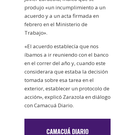
produjo «un incumplimiento a un
acuerdo y a un acta firmada en
febrero en el Ministerio de
Trabajo».
«El acuerdo establecía que nos
íbamos a ir reuniendo con el banco
en el correr del año y, cuando este
considerara que estaba la decisión
tomada sobre esa tarea en el
exterior, establecer un protocolo de
acción», explicó Zarazola en diálogo
con Camacuá Diario.
CAMACUÁ DIARIO