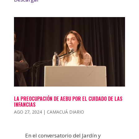
LA PREOCUPACIÓN DE AEBU POR EL CUIDADO DE LAS
INFANCIAS
AGO 27, 2024
|
CAMACUÁ DIARIO
En el conversatorio del Jardín y