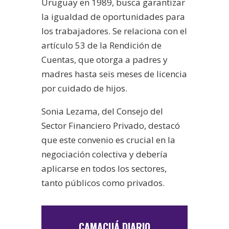
Uruguay en 1989, busca garantizar
la igualdad de oportunidades para
los trabajadores. Se relaciona con el
artículo 53 de la Rendición de
Cuentas, que otorga a padres y
madres hasta seis meses de licencia
por cuidado de hijos.
Sonia Lezama, del Consejo del
Sector Financiero Privado, destacó
que este convenio es crucial en la
negociación colectiva y debería
aplicarse en todos los sectores,
tanto públicos como privados.
CAMACUÁ DIARIO