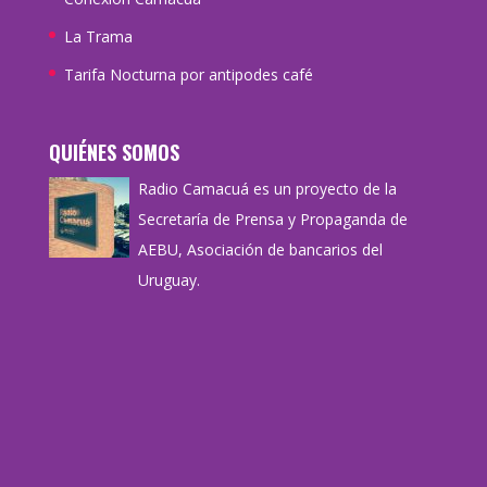
La Trama
Tarifa Nocturna por antipodes café
QUIÉNES SOMOS
Radio Camacuá es un proyecto de la
Secretaría de Prensa y Propaganda de
AEBU, Asociación de bancarios del
Uruguay.