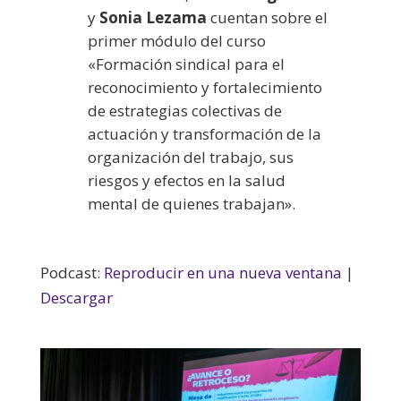
y
Sonia Lezama
cuentan sobre el
primer módulo del curso
«Formación sindical para el
reconocimiento y fortalecimiento
de estrategias colectivas de
actuación y transformación de la
organización del trabajo, sus
riesgos y efectos en la salud
mental de quienes trabajan».
Podcast:
Reproducir en una nueva ventana
|
Descargar