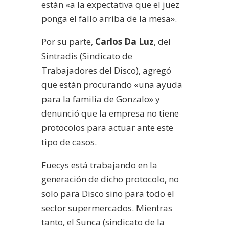
están «a la expectativa que el juez
ponga el fallo arriba de la mesa».
Por su parte,
Carlos Da Luz
, del
Sintradis (Sindicato de
Trabajadores del Disco), agregó
que están procurando «una ayuda
para la familia de Gonzalo» y
denunció que la empresa no tiene
protocolos para actuar ante este
tipo de casos.
Fuecys está trabajando en la
generación de dicho protocolo, no
solo para Disco sino para todo el
sector supermercados. Mientras
tanto, el Sunca (sindicato de la