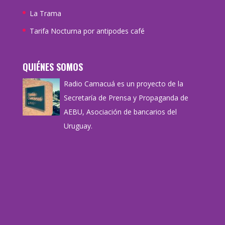
La Trama
Tarifa Nocturna por antipodes café
QUIÉNES SOMOS
Radio Camacuá es un proyecto de la
Secretaría de Prensa y Propaganda de
AEBU, Asociación de bancarios del
Uruguay.