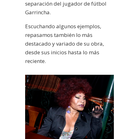
separación del jugador de fútbol
Garrincha.
Escuchando algunos ejemplos,
repasamos también lo más
destacado y variado de su obra,
desde sus inicios hasta lo más
reciente.