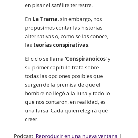
en pisar el satélite terrestre.
En
La Trama
, sin embargo, nos
propusimos contar las historias
alternativas o, como se las conoce,
las
teorías conspirativas
.
El ciclo se llama ‘
Conspiranoicos
‘ y
su primer capítulo trata sobre
todas las opciones posibles que
surgen de la premisa de que el
hombre no llegó a la luna y todo lo
que nos contaron, en realidad, es
una farsa. Cada quien elegirá qué
creer.
Podcast:
Reproducir en una nueva ventana
|