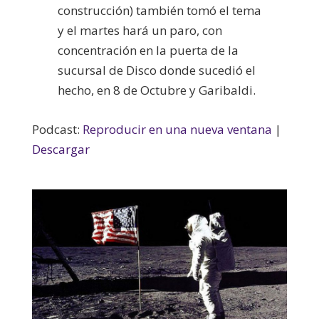
construcción) también tomó el tema
y el martes hará un paro, con
concentración en la puerta de la
sucursal de Disco donde sucedió el
hecho, en 8 de Octubre y Garibaldi.
Podcast:
Reproducir en una nueva ventana
|
Descargar