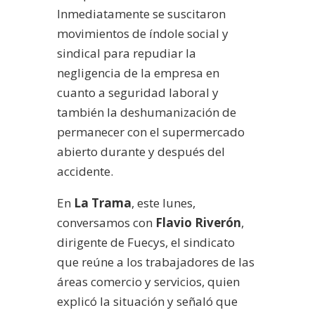
Inmediatamente se suscitaron
movimientos de índole social y
sindical para repudiar la
negligencia de la empresa en
cuanto a seguridad laboral y
también la deshumanización de
permanecer con el supermercado
abierto durante y después del
accidente.
En
La Trama
, este lunes,
conversamos con
Flavio Riverón
,
dirigente de Fuecys, el sindicato
que reúne a los trabajadores de las
áreas comercio y servicios, quien
explicó la situación y señaló que