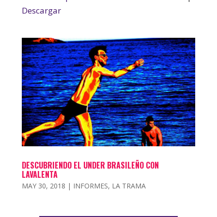
Descargar
DESCUBRIENDO EL UNDER BRASILEÑO CON
LAVALENTA
MAY 30, 2018
|
INFORMES
,
LA TRAMA