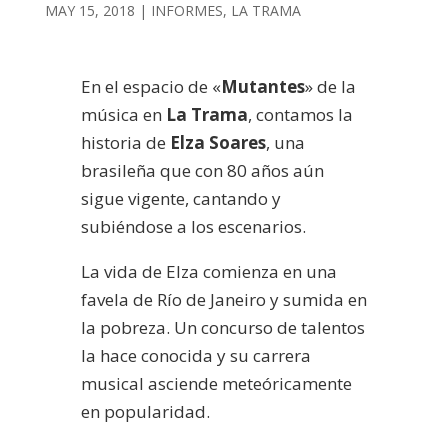
MAY 15, 2018
|
INFORMES
,
LA TRAMA
En el espacio de «
Mutantes
» de la
música en
La Trama
, contamos la
historia de
Elza Soares
, una
brasileña que con 80 años aún
sigue vigente, cantando y
subiéndose a los escenarios.
La vida de Elza comienza en una
favela de Río de Janeiro y sumida en
la pobreza. Un concurso de talentos
la hace conocida y su carrera
musical asciende meteóricamente
en popularidad.