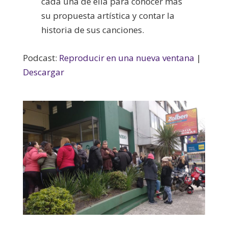
cada una de ella para conocer más
su propuesta artística y contar la
historia de sus canciones.
Podcast:
Reproducir en una nueva ventana
|
Descargar