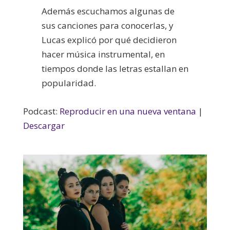
Además escuchamos algunas de
sus canciones para conocerlas, y
Lucas explicó por qué decidieron
hacer música instrumental, en
tiempos donde las letras estallan en
popularidad.
Podcast:
Reproducir en una nueva ventana
|
Descargar