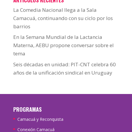
La Comedia Nacional llega a la Sala
Camacuá, continuando con su ciclo por los
barrios
En la Semana Mundial de la Lactancia
Materna, AEBU propone conversar sobre el
tema
Seis décadas en unidad: PIT-CNT celebra 60
años de la unificación sindical en Uruguay
PROGRAMAS
Camacuá y Reconquista
Conexión Camacuá