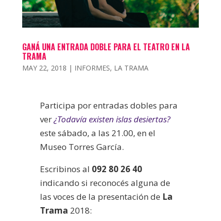
GANÁ UNA ENTRADA DOBLE PARA EL TEATRO EN LA
TRAMA
MAY 22, 2018
|
INFORMES
,
LA TRAMA
Participa por entradas dobles para
ver
¿Todavía existen islas desiertas?
este sábado, a las 21.00, en el
Museo Torres García.
Escribinos al
092 80 26 40
indicando si reconocés alguna de
las voces de la presentación de
La
Trama
2018: