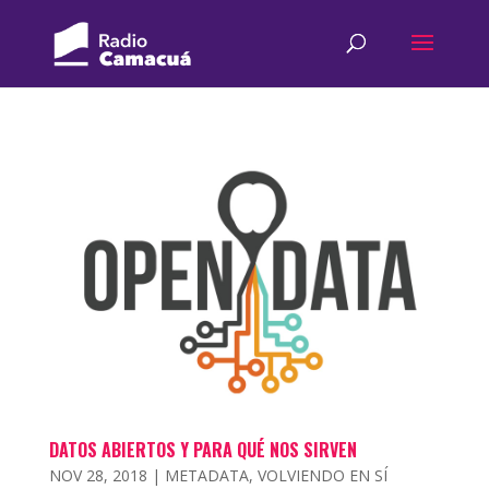
DATOS ABIERTOS Y PARA QUÉ NOS SIRVEN
NOV 28, 2018
|
METADATA
,
VOLVIENDO EN SÍ