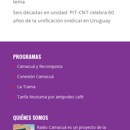
tema
Seis décadas en unidad: PIT-CNT celebra 60
años de la unificación sindical en Uruguay
PROGRAMAS
Camacuá y Reconquista
Conexión Camacuá
La Trama
Tarifa Nocturna por antipodes café
QUIÉNES SOMOS
Radio Camacuá es un proyecto de la