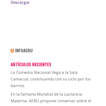
Descargar
INFOAEBU
ARTÍCULOS RECIENTES
La Comedia Nacional llega a la Sala
Camacuá, continuando con su ciclo por los
barrios
En la Semana Mundial de la Lactancia
Materna, AEBU propone conversar sobre el