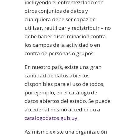
incluyendo el entremezclado con
otros conjuntos de datos y
cualquiera debe ser capaz de
utilizar, reutilizar y redistribuir – no
debe haber discriminación contra
los campos de la actividad o en
contra de personas o grupos.
En nuestro país, existe una gran
cantidad de datos abiertos
disponibles para el uso de todos,
por ejemplo, en el catálogo de
datos abiertos del estado. Se puede
acceder al mismo accediendo a
catalogodatos.gub.uy
.
Asimismo existe una organización