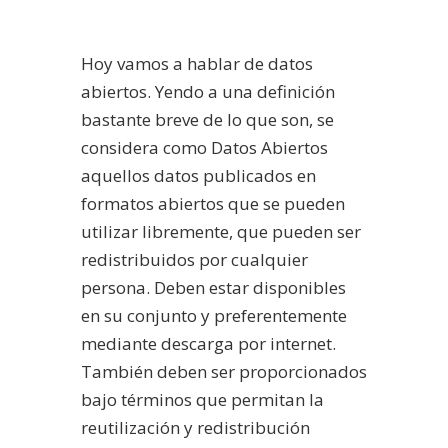
Hoy vamos a hablar de datos
abiertos. Yendo a una definición
bastante breve de lo que son, se
considera como Datos Abiertos
aquellos datos publicados en
formatos abiertos que se pueden
utilizar libremente, que pueden ser
redistribuidos por cualquier
persona. Deben estar disponibles
en su conjunto y preferentemente
mediante descarga por internet.
También deben ser proporcionados
bajo términos que permitan la
reutilización y redistribución