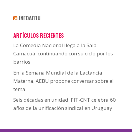
INFOAEBU
ARTÍCULOS RECIENTES
La Comedia Nacional llega a la Sala
Camacuá, continuando con su ciclo por los
barrios
En la Semana Mundial de la Lactancia
Materna, AEBU propone conversar sobre el
tema
Seis décadas en unidad: PIT-CNT celebra 60
años de la unificación sindical en Uruguay