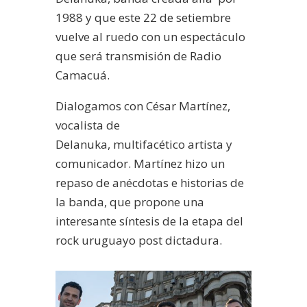
1988 y que este 22 de setiembre
vuelve al ruedo con un espectáculo
que será transmisión de Radio
Camacuá.
Dialogamos con César Martínez,
vocalista de
Delanuka, multifacético artista y
comunicador. Martínez hizo un
repaso de anécdotas e historias de
la banda, que propone una
interesante síntesis de la etapa del
rock uruguayo post dictadura.