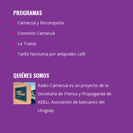
PROGRAMAS
Camacuá y Reconquista
Conexión Camacuá
La Trama
Tarifa Nocturna por antipodes café
QUIÉNES SOMOS
Radio Camacuá es un proyecto de la
Secretaría de Prensa y Propaganda de
AEBU, Asociación de bancarios del
Uruguay.