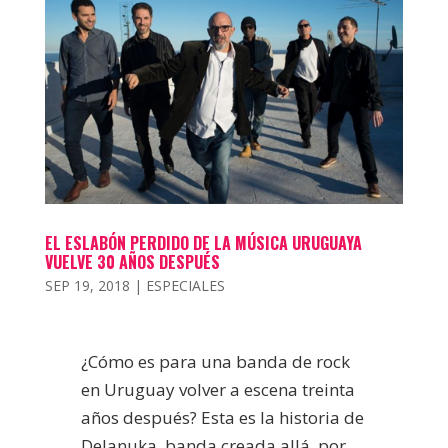
EL ESLABÓN PERDIDO DE LA MÚSICA URUGUAYA
VUELVE 30 AÑOS DESPUÉS
SEP 19, 2018
|
ESPECIALES
¿Cómo es para una banda de rock
en Uruguay volver a escena treinta
años después? Esta es la historia de
Delanuka, banda creada allá por