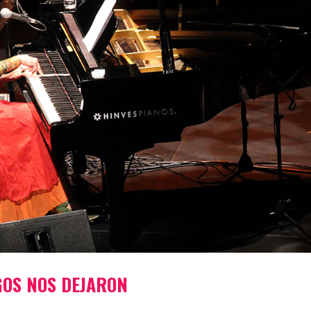
NGOS NOS DEJARON