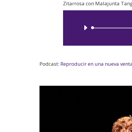
Zitarrosa con Malajunta Tang
Podcast:
Reproducir en una nueva vent