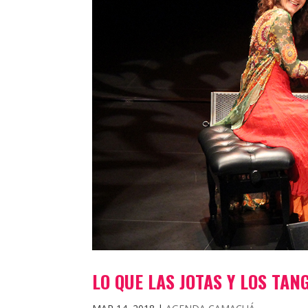
LO QUE LAS JOTAS Y LOS TA