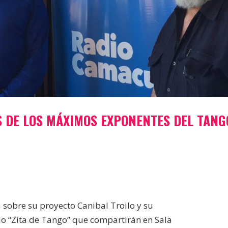
S DE LOS MÁXIMOS EXPONENTES DEL TANG
sobre su proyecto Canibal Troilo y su
lo “Zita de Tango” que compartirán en Sala