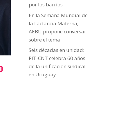
por los barrios
En la Semana Mundial de
la Lactancia Materna,
AEBU propone conversar
sobre el tema
Seis décadas en unidad:
PIT-CNT celebra 60 años
O
de la unificación sindical
en Uruguay