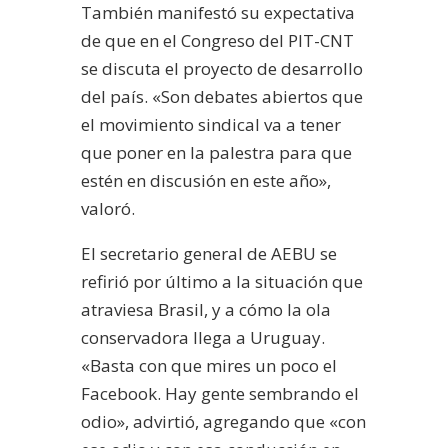
También manifestó su expectativa
de que en el Congreso del PIT-CNT
se discuta el proyecto de desarrollo
del país. «Son debates abiertos que
el movimiento sindical va a tener
que poner en la palestra para que
estén en discusión en este año»,
valoró.
El secretario general de AEBU se
refirió por último a la situación que
atraviesa Brasil, y a cómo la ola
conservadora llega a Uruguay.
«Basta con que mires un poco el
Facebook. Hay gente sembrando el
odio», advirtió, agregando que «con