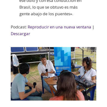
ese odio y con esa conducción en
Brasil, lo que se obtuvo es más
gente abajo de los puentes».
Podcast:
Reproducir en una nueva ventana
|
Descargar