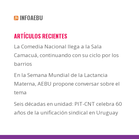
INFOAEBU
ARTÍCULOS RECIENTES
La Comedia Nacional llega a la Sala
Camacuá, continuando con su ciclo por los
barrios
En la Semana Mundial de la Lactancia
Materna, AEBU propone conversar sobre el
tema
Seis décadas en unidad: PIT-CNT celebra 60
años de la unificación sindical en Uruguay