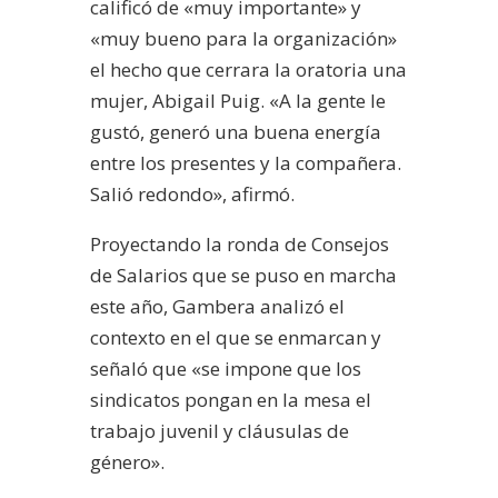
calificó de «muy importante» y
«muy bueno para la organización»
el hecho que cerrara la oratoria una
mujer, Abigail Puig. «A la gente le
gustó, generó una buena energía
entre los presentes y la compañera.
Salió redondo», afirmó.
Proyectando la ronda de Consejos
de Salarios que se puso en marcha
este año, Gambera analizó el
contexto en el que se enmarcan y
señaló que «se impone que los
sindicatos pongan en la mesa el
trabajo juvenil y cláusulas de
género».