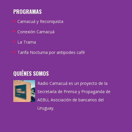
PROGRAMAS
Camacuá y Reconquista
Conexión Camacuá
La Trama
Tarifa Nocturna por antipodes café
QUIÉNES SOMOS
Radio Camacuá es un proyecto de la
Secretaría de Prensa y Propaganda de
AEBU, Asociación de bancarios del
Uruguay.