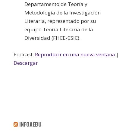
Departamento de Teoría y
Metodología de la Investigación
Literaria, representado por su
equipo Teoría Literaria de la
Diversidad (FHCE-CSIC).
Podcast:
Reproducir en una nueva ventana
|
Descargar
INFOAEBU