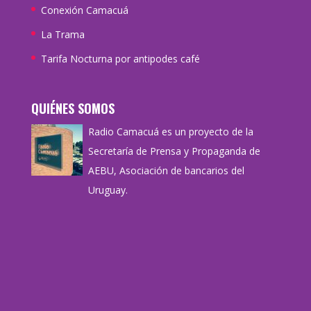
Conexión Camacuá
La Trama
Tarifa Nocturna por antipodes café
QUIÉNES SOMOS
Radio Camacuá es un proyecto de la
Secretaría de Prensa y Propaganda de
AEBU, Asociación de bancarios del
Uruguay.