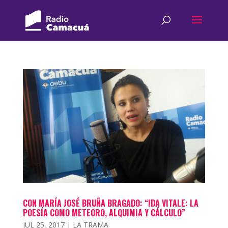
CON MARÍA JOSÉ BRUÑA BRAGADO: “IDA VITALE: LA
POESÍA COMO METEORO, ALQUIMIA Y CÁLCULO”
JUL 25, 2017
|
LA TRAMA