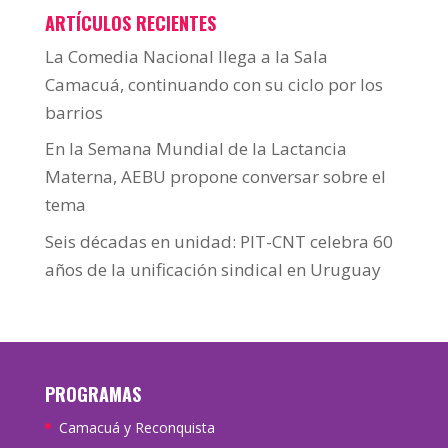
ARTÍCULOS RECIENTES
La Comedia Nacional llega a la Sala
Camacuá, continuando con su ciclo por los
barrios
En la Semana Mundial de la Lactancia
Materna, AEBU propone conversar sobre el
tema
Seis décadas en unidad: PIT-CNT celebra 60
años de la unificación sindical en Uruguay
PROGRAMAS
Camacuá y Reconquista