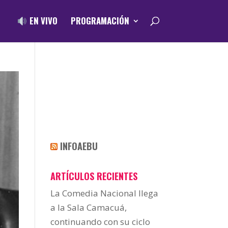
EN VIVO
PROGRAMACIÓN
INFOAEBU
ARTÍCULOS RECIENTES
La Comedia Nacional llega
a la Sala Camacuá,
continuando con su ciclo