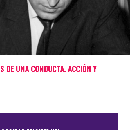
S DE UNA CONDUCTA. ACCIÓN Y