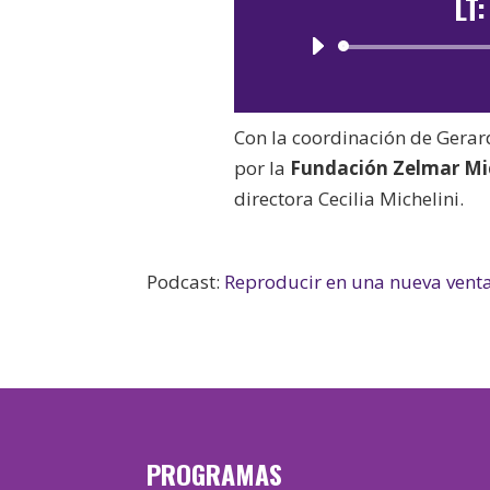
LT
Con la coordinación de Gerar
por la
Fundación Zelmar Mic
directora Cecilia Michelini.
Podcast:
Reproducir en una nueva vent
PROGRAMAS