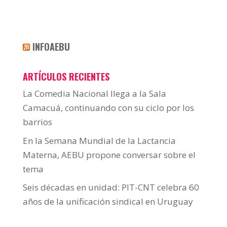
INFOAEBU
ARTÍCULOS RECIENTES
La Comedia Nacional llega a la Sala
Camacuá, continuando con su ciclo por los
barrios
En la Semana Mundial de la Lactancia
Materna, AEBU propone conversar sobre el
tema
Seis décadas en unidad: PIT-CNT celebra 60
años de la unificación sindical en Uruguay