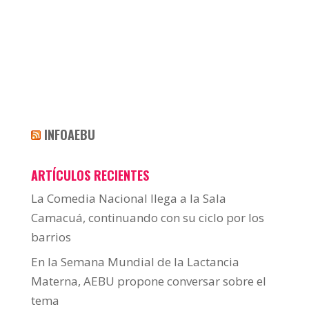
INFOAEBU
ARTÍCULOS RECIENTES
La Comedia Nacional llega a la Sala
Camacuá, continuando con su ciclo por los
barrios
En la Semana Mundial de la Lactancia
Materna, AEBU propone conversar sobre el
tema