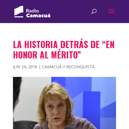
LA HISTORIA DETRÁS DE “EN
HONOR AL MÉRITO”
JUN 24, 2016
|
CAMACUÁ Y RECONQUISTA