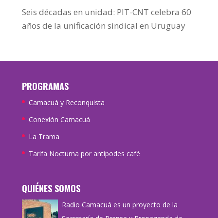
Seis décadas en unidad: PIT-CNT celebra 60
años de la unificación sindical en Uruguay
PROGRAMAS
Camacuá y Reconquista
Conexión Camacuá
La Trama
Tarifa Nocturna por antipodes café
QUIÉNES SOMOS
Radio Camacuá es un proyecto de la