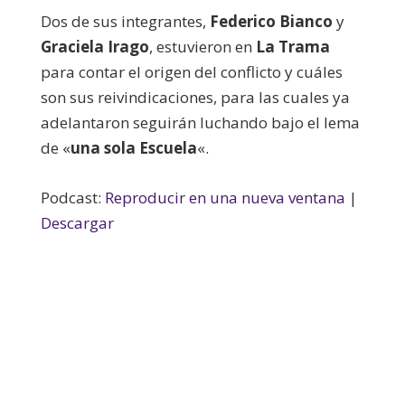
Dos de sus integrantes,
Federico Bianco
y
Graciela Irago
, estuvieron en
La Trama
para contar el origen del conflicto y cuáles
son sus reivindicaciones, para las cuales ya
adelantaron seguirán luchando bajo el lema
de «
una sola Escuela
«.
Podcast:
Reproducir en una nueva ventana
|
Descargar