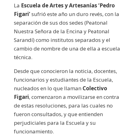
La
Escuela de Artes y Artesanías ‘Pedro
Figari’
sufrió este año un duro revés, con la
separación de sus dos sedes (Peatonal
Nuestra Señora de la Encina y Peatonal
Sarandí) como institutos separados y el
cambio de nombre de una de ella a escuela
técnica.
Desde que conocieron la noticia, docentes,
funcionarios y estudiantes de la Escuela,
nucleados en lo que llaman
Colectivo
Figari
, comenzaron a movilizarse en contra
de estas resoluciones, para las cuales no
fueron consultados, y que entienden
perjudiciales para la Escuela y su
funcionamiento.