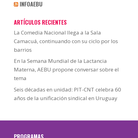
INFOAEBU
ARTÍCULOS RECIENTES
La Comedia Nacional llega a la Sala
Camacuá, continuando con su ciclo por los
barrios
En la Semana Mundial de la Lactancia
Materna, AEBU propone conversar sobre el
tema
Seis décadas en unidad: PIT-CNT celebra 60
años de la unificación sindical en Uruguay
PROGRAMAS