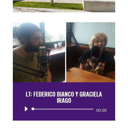
LT: FEDERICO BIANCO Y GRACIELA
IRAGO
Reproductor
00:00
de
audio