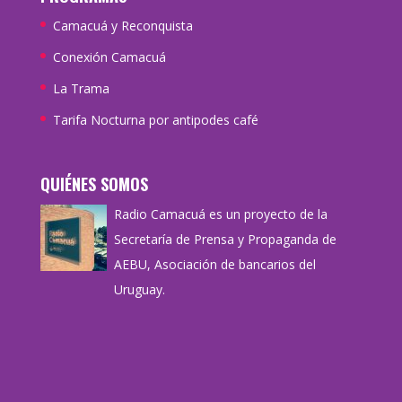
Camacuá y Reconquista
Conexión Camacuá
La Trama
Tarifa Nocturna por antipodes café
QUIÉNES SOMOS
Radio Camacuá es un proyecto de la
Secretaría de Prensa y Propaganda de
AEBU, Asociación de bancarios del
Uruguay.