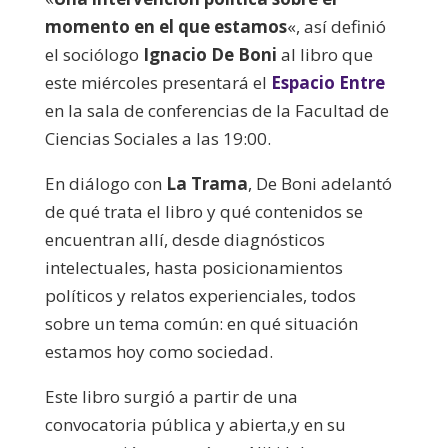
momento en el que estamos
«, así definió
el sociólogo
Ignacio De Boni
al libro que
este miércoles presentará el
Espacio Entre
en la sala de conferencias de la Facultad de
Ciencias Sociales a las 19:00.
En diálogo con
La Trama
, De Boni adelantó
de qué trata el libro y qué contenidos se
encuentran allí, desde diagnósticos
intelectuales, hasta posicionamientos
políticos y relatos experienciales, todos
sobre un tema común: en qué situación
estamos hoy como sociedad.
Este libro surgió a partir de una
convocatoria pública y abierta,y en su