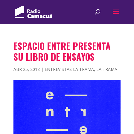
ESPACIO ENTRE PRESENTA
SU LIBRO DE ENSAYOS
ABR 25, 2018
|
ENTREVISTAS LA TRAMA
,
LA TRAMA