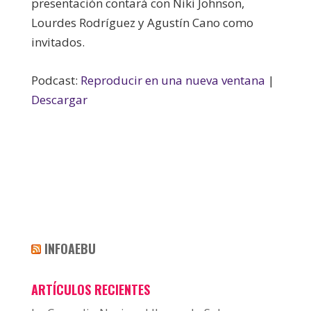
presentación contará con Niki Johnson,
Lourdes Rodríguez y Agustín Cano como
invitados.
Podcast:
Reproducir en una nueva ventana
|
Descargar
INFOAEBU
ARTÍCULOS RECIENTES