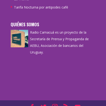
Tarifa Nocturna por antipodes café
QUIÉNES SOMOS
Radio Camacuá es un proyecto de la
Secretaría de Prensa y Propaganda de
AEBU, Asociación de bancarios del
Uruguay.