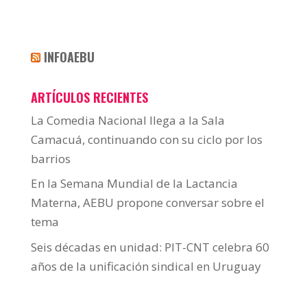
INFOAEBU
ARTÍCULOS RECIENTES
La Comedia Nacional llega a la Sala
Camacuá, continuando con su ciclo por los
barrios
En la Semana Mundial de la Lactancia
Materna, AEBU propone conversar sobre el
tema
Seis décadas en unidad: PIT-CNT celebra 60
años de la unificación sindical en Uruguay