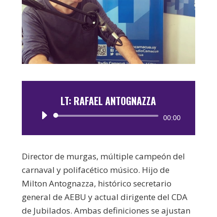
LT: RAFAEL ANTOGNAZZA
Reproductor
00:00
de
audio
Director de murgas, múltiple campeón del
carnaval y polifacético músico. Hijo de
Milton Antognazza, histórico secretario
general de AEBU y actual dirigente del CDA
de Jubilados. Ambas definiciones se ajustan