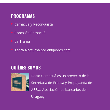
PROGRAMAS
Camacuá y Reconquista
Conexión Camacuá
La Trama
Tarifa Nocturna por antipodes café
QUIÉNES SOMOS
Radio Camacuá es un proyecto de la
Secretaría de Prensa y Propaganda de
AEBU, Asociación de bancarios del
Uruguay.