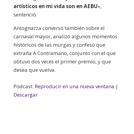
artísticos en mi vida son en AEBU
«,
sentenció.
Antognazza conversó también sobre el
carnaval mayor, analizó algunos momentos
históricos de las murgas y confesó que
extraña A Contramano, conjunto con el que
obtuvo dos veces el primer premio, y que
desea que vuelva.
Podcast:
Reproducir en una nueva ventana
|
Descargar