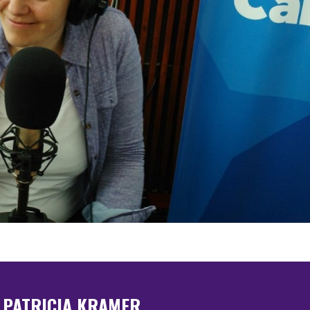
: PATRICIA KRAMER