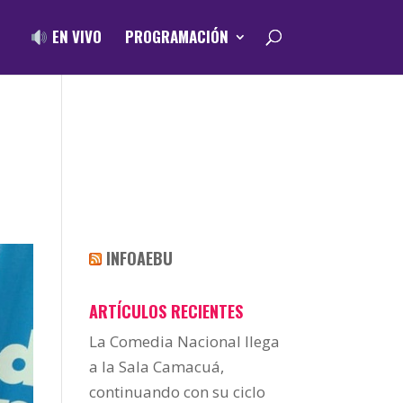
EN VIVO
PROGRAMACIÓN
INFOAEBU
ARTÍCULOS RECIENTES
La Comedia Nacional llega
a la Sala Camacuá,
continuando con su ciclo