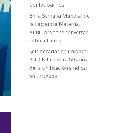
por los barrios
En la Semana Mundial de
la Lactancia Materna,
AEBU propone conversar
sobre el tema
Seis décadas en unidad:
PIT-CNT celebra 60 años
de la unificación sindical
en Uruguay