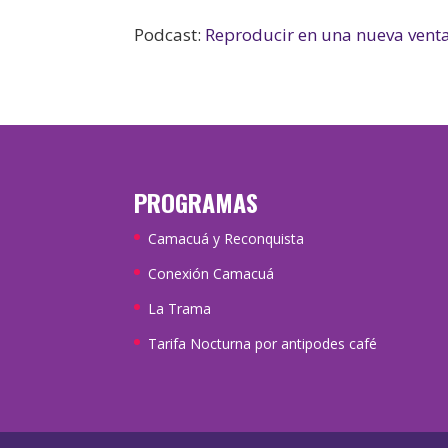
Podcast:
Reproducir en una nueva vent
PROGRAMAS
Camacuá y Reconquista
Conexión Camacuá
La Trama
Tarifa Nocturna por antipodes café