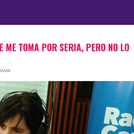
E ME TOMA POR SERIA, PERO NO LO
TRAMA