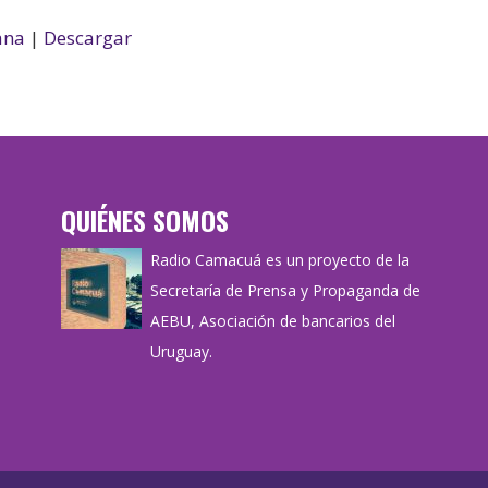
ana
|
Descargar
QUIÉNES SOMOS
Radio Camacuá es un proyecto de la
Secretaría de Prensa y Propaganda de
AEBU, Asociación de bancarios del
Uruguay.