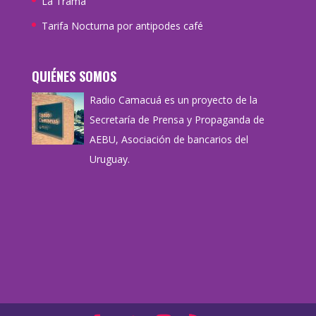
La Trama
Tarifa Nocturna por antipodes café
QUIÉNES SOMOS
Radio Camacuá es un proyecto de la
Secretaría de Prensa y Propaganda de
AEBU, Asociación de bancarios del
Uruguay.