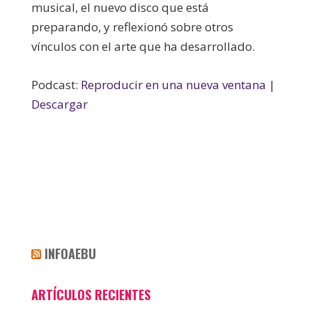
musical, el nuevo disco que está
preparando, y reflexionó sobre otros
vínculos con el arte que ha desarrollado.
Podcast:
Reproducir en una nueva ventana
|
Descargar
INFOAEBU
ARTÍCULOS RECIENTES