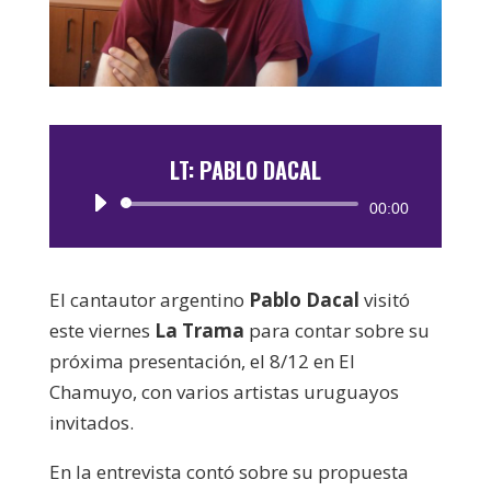
LT: PABLO DACAL
Reproductor
00:00
de
audio
El cantautor argentino
Pablo Dacal
visitó
este viernes
La Trama
para contar sobre su
próxima presentación, el 8/12 en El
Chamuyo, con varios artistas uruguayos
invitados.
En la entrevista contó sobre su propuesta