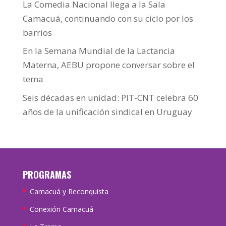
La Comedia Nacional llega a la Sala
Camacuá, continuando con su ciclo por los
barrios
En la Semana Mundial de la Lactancia
Materna, AEBU propone conversar sobre el
tema
Seis décadas en unidad: PIT-CNT celebra 60
años de la unificación sindical en Uruguay
PROGRAMAS
Camacuá y Reconquista
Conexión Camacuá