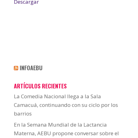
Descargar
INFOAEBU
ARTÍCULOS RECIENTES
La Comedia Nacional llega a la Sala
Camacuá, continuando con su ciclo por los
barrios
En la Semana Mundial de la Lactancia
Materna, AEBU propone conversar sobre el