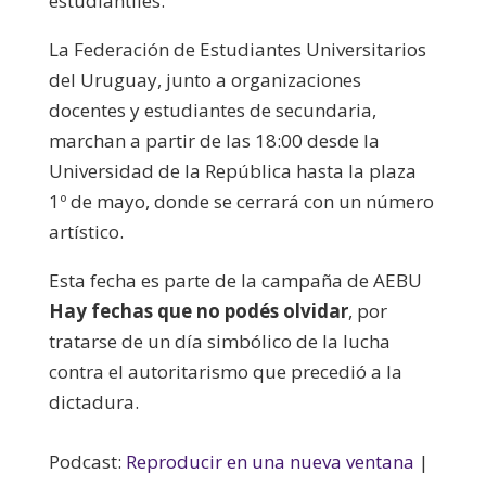
estudiantiles.
La Federación de Estudiantes Universitarios
del Uruguay, junto a organizaciones
docentes y estudiantes de secundaria,
marchan a partir de las 18:00 desde la
Universidad de la República hasta la plaza
1º de mayo, donde se cerrará con un número
artístico.
Esta fecha es parte de la campaña de AEBU
Hay fechas que no podés olvidar
, por
tratarse de un día simbólico de la lucha
contra el autoritarismo que precedió a la
dictadura.
Podcast:
Reproducir en una nueva ventana
|