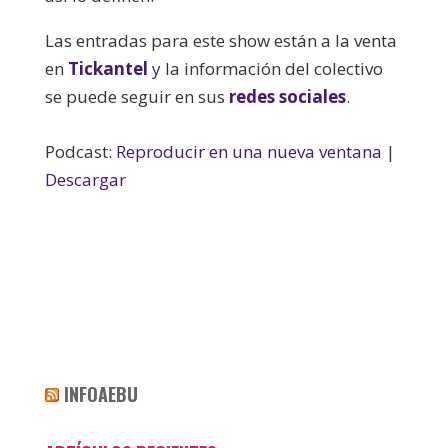
Las entradas para este show están a la venta
en
Tickantel
y la información del colectivo
se puede seguir en sus
redes sociales
.
Podcast:
Reproducir en una nueva ventana
|
Descargar
INFOAEBU