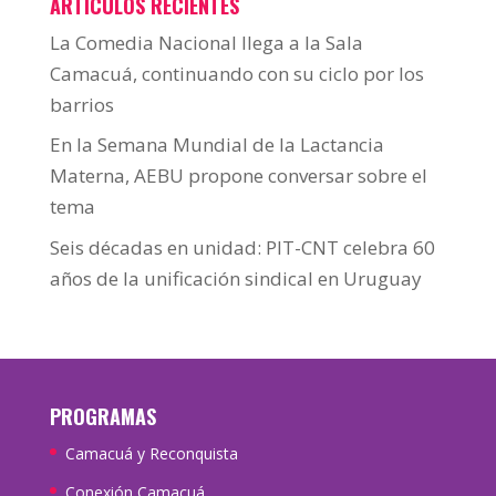
ARTÍCULOS RECIENTES
La Comedia Nacional llega a la Sala
Camacuá, continuando con su ciclo por los
barrios
En la Semana Mundial de la Lactancia
Materna, AEBU propone conversar sobre el
tema
Seis décadas en unidad: PIT-CNT celebra 60
años de la unificación sindical en Uruguay
PROGRAMAS
Camacuá y Reconquista
Conexión Camacuá