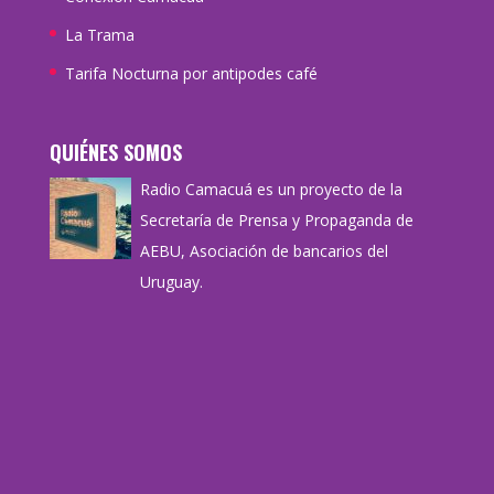
La Trama
Tarifa Nocturna por antipodes café
QUIÉNES SOMOS
Radio Camacuá es un proyecto de la
Secretaría de Prensa y Propaganda de
AEBU, Asociación de bancarios del
Uruguay.