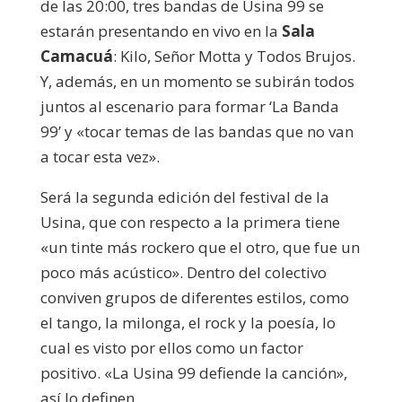
de las 20:00, tres bandas de Usina 99 se
estarán presentando en vivo en la
Sala
Camacuá
: Kilo, Señor Motta y Todos Brujos.
Y, además, en un momento se subirán todos
juntos al escenario para formar ‘La Banda
99’ y «tocar temas de las bandas que no van
a tocar esta vez».
Será la segunda edición del festival de la
Usina, que con respecto a la primera tiene
«un tinte más rockero que el otro, que fue un
poco más acústico». Dentro del colectivo
conviven grupos de diferentes estilos, como
el tango, la milonga, el rock y la poesía, lo
cual es visto por ellos como un factor
positivo. «La Usina 99 defiende la canción»,
así lo definen.