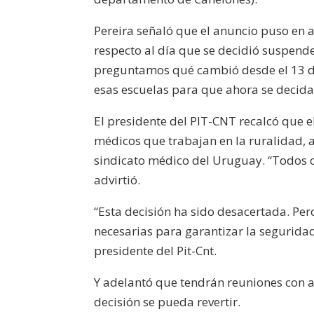
Pereira señaló que el anuncio puso en 
respecto al día que se decidió suspende
preguntamos qué cambió desde el 13 d
esas escuelas para que ahora se decida
El presidente del PIT-CNT recalcó que e
médicos que trabajan en la ruralidad, a
sindicato médico del Uruguay. “Todos co
advirtió.
“Esta decisión ha sido desacertada. Pe
necesarias para garantizar la seguridad 
presidente del Pit-Cnt.
Y adelantó que tendrán reuniones con a
decisión se pueda revertir.