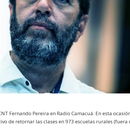
CNT Fernando Pereira en Radio Camacuá. En esta ocasió
tivo de retornar las clases en 973 escuelas rurales (fuera 