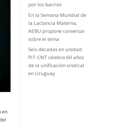
por los barrios
En la Semana Mundial de
la Lactancia Materna,
AEBU propone conversar
sobre el tema
Seis décadas en unidad:
PIT-CNT celebra 60 años
de la unificación sindical
en Uruguay
n en
del