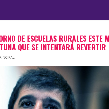
ORNO DE ESCUELAS RURALES ESTE 
RTUNA QUE SE INTENTARÁ REVERTIR
RINCIPAL