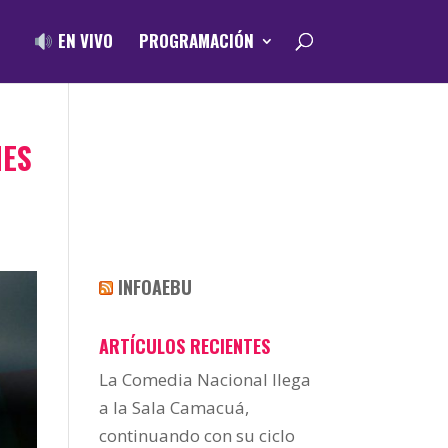
EN VIVO
PROGRAMACIÓN
MES
INFOAEBU
ARTÍCULOS RECIENTES
La Comedia Nacional llega
a la Sala Camacuá,
continuando con su ciclo