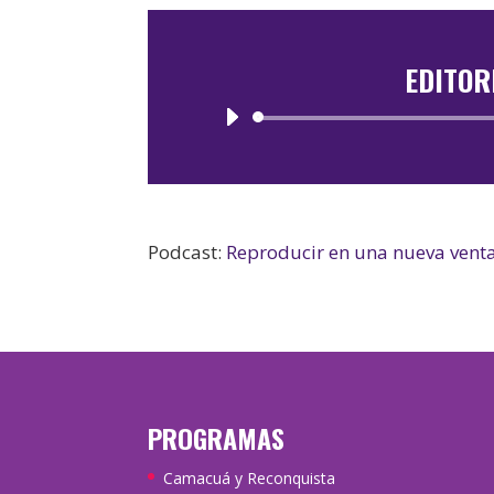
EDITOR
Podcast:
Reproducir en una nueva vent
PROGRAMAS
Camacuá y Reconquista