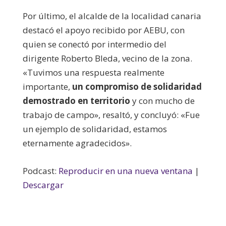
Por último, el alcalde de la localidad canaria
destacó el apoyo recibido por AEBU, con
quien se conectó por intermedio del
dirigente Roberto Bleda, vecino de la zona.
«Tuvimos una respuesta realmente
importante,
un compromiso de solidaridad
demostrado en territorio
y con mucho de
trabajo de campo», resaltó, y concluyó: «Fue
un ejemplo de solidaridad, estamos
eternamente agradecidos».
Podcast:
Reproducir en una nueva ventana
|
Descargar