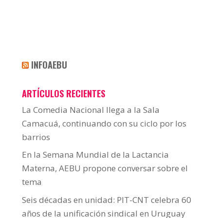
INFOAEBU
ARTÍCULOS RECIENTES
La Comedia Nacional llega a la Sala
Camacuá, continuando con su ciclo por los
barrios
En la Semana Mundial de la Lactancia
Materna, AEBU propone conversar sobre el
tema
Seis décadas en unidad: PIT-CNT celebra 60
años de la unificación sindical en Uruguay