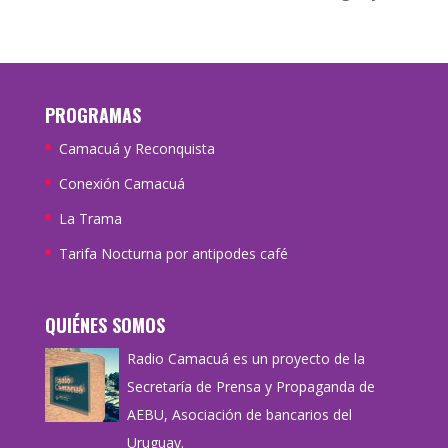
PROGRAMAS
Camacuá y Reconquista
Conexión Camacuá
La Trama
Tarifa Nocturna por antipodes café
QUIÉNES SOMOS
Radio Camacuá es un proyecto de la
Secretaría de Prensa y Propaganda de
AEBU, Asociación de bancarios del
Uruguay.