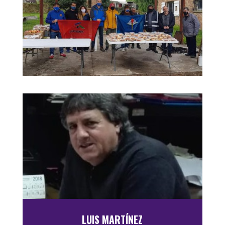
LUIS MARTÍNEZ