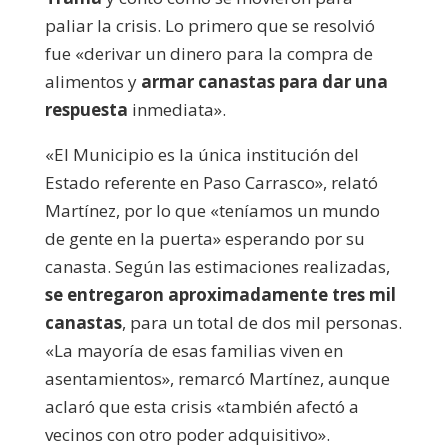
paliar la crisis. Lo primero que se resolvió
fue «derivar un dinero para la compra de
alimentos y
armar canastas para dar una
respuesta
inmediata».
«El Municipio es la única institución del
Estado referente en Paso Carrasco», relató
Martínez, por lo que «teníamos un mundo
de gente en la puerta» esperando por su
canasta. Según las estimaciones realizadas,
se entregaron aproximadamente tres mil
canastas
, para un total de dos mil personas.
«La mayoría de esas familias viven en
asentamientos», remarcó Martínez, aunque
aclaró que esta crisis «también afectó a
vecinos con otro poder adquisitivo».