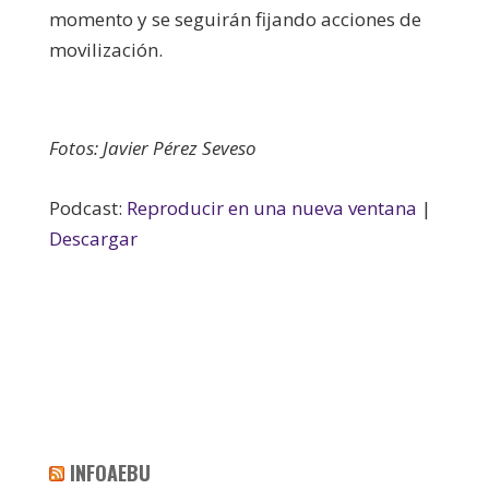
momento y se seguirán fijando acciones de
movilización.
Fotos: Javier Pérez Seveso
Podcast:
Reproducir en una nueva ventana
|
Descargar
INFOAEBU