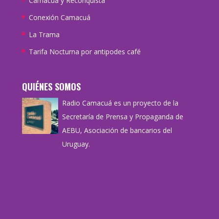
Camacuá y Reconquista
Conexión Camacuá
La Trama
Tarifa Nocturna por antipodes café
QUIÉNES SOMOS
Radio Camacuá es un proyecto de la
Secretaría de Prensa y Propaganda de
AEBU, Asociación de bancarios del
Uruguay.