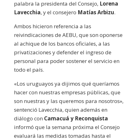
palabra la presidenta del Consejo,
Lorena
Lavecchia
, y el consejero
Matías Arbizu
.
Ambos hicieron referencia a las
reivindicaciones de AEBU, que son oponerse
al achique de los bancos oficiales, a las
privatizaciones y defender el ingreso de
personal para poder sostener el servicio en
todo el país.
«Los uruguayos ya dijimos qué queríamos
hacer con nuestras empresas públicas, que
son nuestras y las queremos para nosotros»,
sentenció Lavecchia, quien además en
diálogo con
Camacuá y Reconquista
informó que la semana próxima el Consejo
evaluará las medidas tomadas hasta el