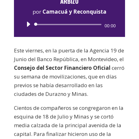
ARBIZU
por
Camacuá y Reconquista
Reproductor
00:00
de
audio
Este viernes, en la puerta de la Agencia 19 de
Junio del Banco República, en Montevideo, el
Consejo del Sector Financiero Oficial
cerró
su semana de movilizaciones, que en días
previos se había desarrollado en las
ciudades de Durazno y Minas.
Cientos de compañeros se congregaron en la
esquina de 18 de Julio y Minas y se cortó
media calzada de la principal avenida de la
capital. Para finalizar hicieron uso de la