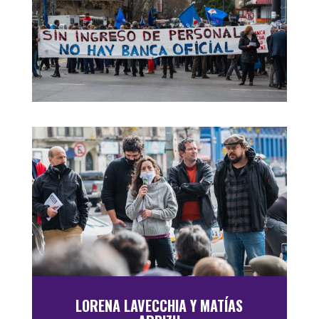
LORENA LAVECCHIA Y MATÍAS