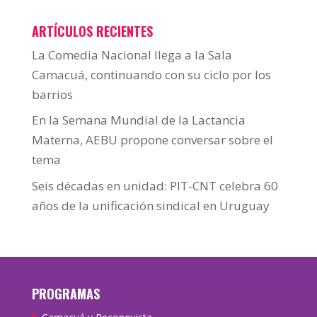
ARTÍCULOS RECIENTES
La Comedia Nacional llega a la Sala
Camacuá, continuando con su ciclo por los
barrios
En la Semana Mundial de la Lactancia
Materna, AEBU propone conversar sobre el
tema
Seis décadas en unidad: PIT-CNT celebra 60
años de la unificación sindical en Uruguay
PROGRAMAS