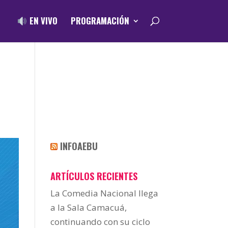
EN VIVO
PROGRAMACIÓN
INFOAEBU
ARTÍCULOS RECIENTES
La Comedia Nacional llega
a la Sala Camacuá,
continuando con su ciclo