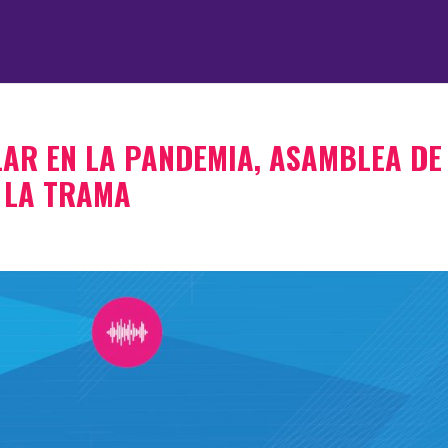
LAR EN LA PANDEMIA, ASAMBLEA DE
N LA TRAMA