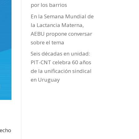
por los barrios
En la Semana Mundial de
la Lactancia Materna,
AEBU propone conversar
sobre el tema
Seis décadas en unidad:
PIT-CNT celebra 60 años
de la unificación sindical
en Uruguay
hecho