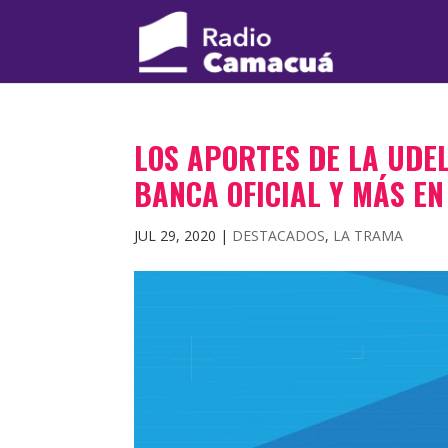
LOS APORTES DE LA UDE
BANCA OFICIAL Y MÁS E
JUL 29, 2020
|
DESTACADOS
,
LA TRAMA