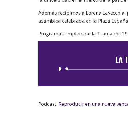
Además recibimos a Lorena Lavecchia, pr
asamblea celebrada en la Plaza España
Programa completo de la Trama del 29
LA 
Podcast:
Reproducir en una nueva vent