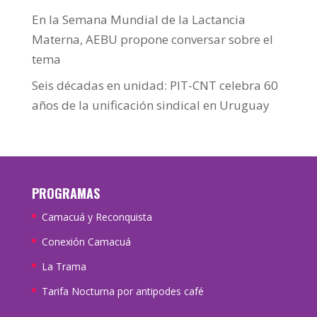
En la Semana Mundial de la Lactancia
Materna, AEBU propone conversar sobre el
tema
Seis décadas en unidad: PIT-CNT celebra 60
años de la unificación sindical en Uruguay
PROGRAMAS
Camacuá y Reconquista
Conexión Camacuá
La Trama
Tarifa Nocturna por antipodes café