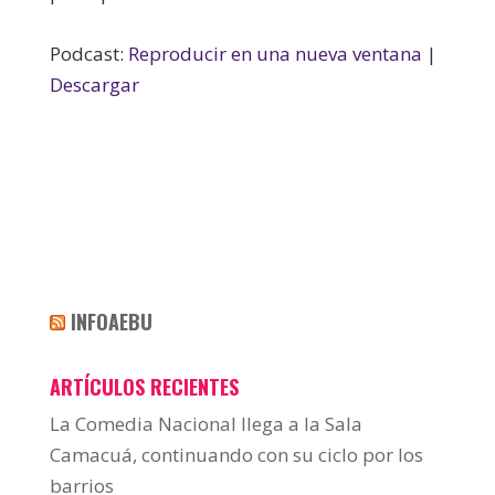
Podcast:
Reproducir en una nueva ventana
|
Descargar
INFOAEBU
ARTÍCULOS RECIENTES
La Comedia Nacional llega a la Sala
Camacuá, continuando con su ciclo por los
barrios