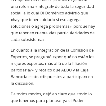
una reforma «integral» de toda la seguridad
social, a lo cual Di Doménico advirtió que
«hay que tener cuidado si eso agrega
soluciones o agrega problemas», porque hay
que tener en cuenta «las particularidades de
cada subsistema».
En cuanto a la integración de la Comisión de
Expertos, se preguntó «¿por qué no están los
mejores expertos, más allá de la filiación
partidaria?», y recalcó que AEBU y la Caja
Bancaria están «dispuestos a participar» en
la discusión.
De todos modos, dejó en claro que «todo lo
que tenemos para plantear ya el Poder