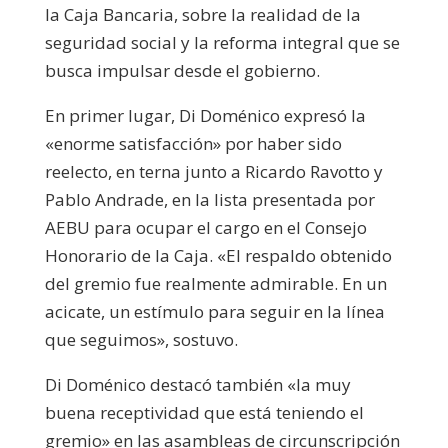
la Caja Bancaria, sobre la realidad de la
seguridad social y la reforma integral que se
busca impulsar desde el gobierno.
En primer lugar, Di Doménico expresó la
«enorme satisfacción» por haber sido
reelecto, en terna junto a Ricardo Ravotto y
Pablo Andrade, en la lista presentada por
AEBU para ocupar el cargo en el Consejo
Honorario de la Caja. «El respaldo obtenido
del gremio fue realmente admirable. En un
acicate, un estímulo para seguir en la línea
que seguimos», sostuvo.
Di Doménico destacó también «la muy
buena receptividad que está teniendo el
gremio» en las asambleas de circunscripción