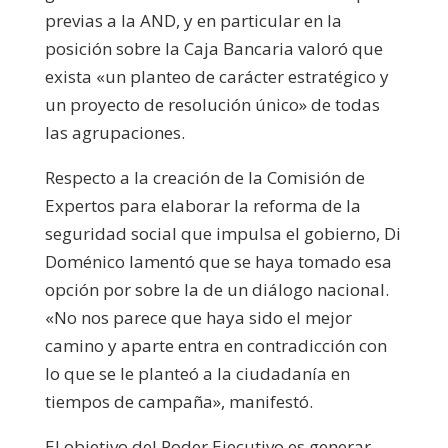
previas a la AND, y en particular en la
posición sobre la Caja Bancaria valoró que
exista «un planteo de carácter estratégico y
un proyecto de resolución único» de todas
las agrupaciones.
Respecto a la creación de la Comisión de
Expertos para elaborar la reforma de la
seguridad social que impulsa el gobierno, Di
Doménico lamentó que se haya tomado esa
opción por sobre la de un diálogo nacional.
«No nos parece que haya sido el mejor
camino y aparte entra en contradicción con
lo que se le planteó a la ciudadanía en
tiempos de campaña», manifestó.
El objetivo del Poder Ejecutivo es generar