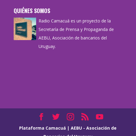
QUIÉNES SOMOS
Radio Camacuá es un proyecto de la
Secretaría de Prensa y Propaganda de
AEBU, Asociación de bancarios del
Uruguay.
Plataforma Camacuá
|
AEBU - Asociación de