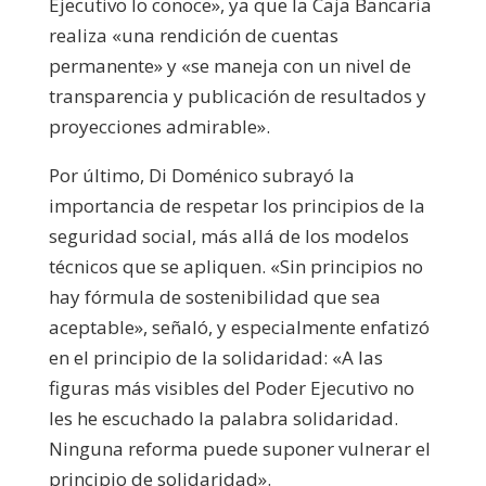
Ejecutivo lo conoce», ya que la Caja Bancaria
realiza «una rendición de cuentas
permanente» y «se maneja con un nivel de
transparencia y publicación de resultados y
proyecciones admirable».
Por último, Di Doménico subrayó la
importancia de respetar los principios de la
seguridad social, más allá de los modelos
técnicos que se apliquen. «Sin principios no
hay fórmula de sostenibilidad que sea
aceptable», señaló, y especialmente enfatizó
en el principio de la solidaridad: «A las
figuras más visibles del Poder Ejecutivo no
les he escuchado la palabra solidaridad.
Ninguna reforma puede suponer vulnerar el
principio de solidaridad».