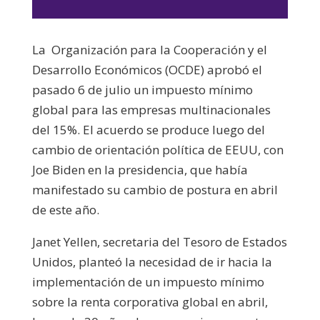
de
audio
La Organización para la Cooperación y el
Desarrollo Económicos (OCDE) aprobó el
pasado 6 de julio un impuesto mínimo
global para las empresas multinacionales
del 15%. El acuerdo se produce luego del
cambio de orientación política de EEUU, con
Joe Biden en la presidencia, que había
manifestado su cambio de postura en abril
de este año.
Janet Yellen, secretaria del Tesoro de Estados
Unidos, planteó la necesidad de ir hacia la
implementación de un impuesto mínimo
sobre la renta corporativa global en abril,