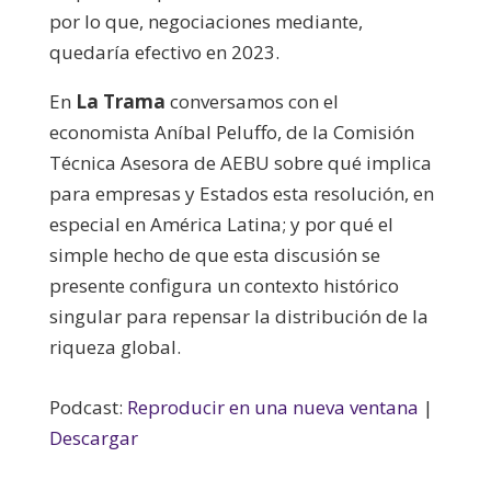
por lo que, negociaciones mediante,
quedaría efectivo en 2023.
En
La Trama
conversamos con el
economista Aníbal Peluffo, de la Comisión
Técnica Asesora de AEBU sobre qué implica
para empresas y Estados esta resolución, en
especial en América Latina; y por qué el
simple hecho de que esta discusión se
presente configura un contexto histórico
singular para repensar la distribución de la
riqueza global.
Podcast:
Reproducir en una nueva ventana
|
Descargar