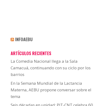
INFOAEBU
ARTÍCULOS RECIENTES
La Comedia Nacional llega a la Sala
Camacuá, continuando con su ciclo por los
barrios
En la Semana Mundial de la Lactancia
Materna, AEBU propone conversar sobre el
tema
Seis décadas en unidad: PIT-CNT celebra 60