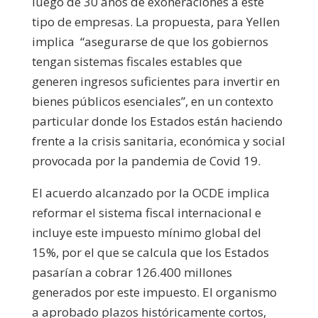
luego de 30 años de exoneraciones a este
tipo de empresas. La propuesta, para Yellen
implica “asegurarse de que los gobiernos
tengan sistemas fiscales estables que
generen ingresos suficientes para invertir en
bienes públicos esenciales”, en un contexto
particular donde los Estados están haciendo
frente a la crisis sanitaria, económica y social
provocada por la pandemia de Covid 19.
El acuerdo alcanzado por la OCDE implica
reformar el sistema fiscal internacional e
incluye este impuesto mínimo global del
15%, por el que se calcula que los Estados
pasarían a cobrar 126.400 millones
generados por este impuesto. El organismo
a aprobado plazos históricamente cortos,