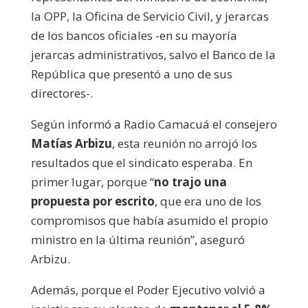
la OPP, la Oficina de Servicio Civil, y jerarcas
de los bancos oficiales -en su mayoría
jerarcas administrativos, salvo el Banco de la
República que presentó a uno de sus
directores-.
Según informó a Radio Camacuá el consejero
Matías Arbizu
, esta reunión no arrojó los
resultados que el sindicato esperaba. En
primer lugar, porque “
no trajo una
propuesta por escrito
, que era uno de los
compromisos que había asumido el propio
ministro en la última reunión”, aseguró
Arbizu.
Además, porque el Poder Ejecutivo volvió a