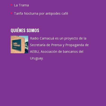
La Trama
Tarifa Nocturna por antipodes café
QUIÉNES SOMOS
Radio Camacuá es un proyecto de la
Secretaría de Prensa y Propaganda de
AEBU, Asociación de bancarios del
Uruguay.