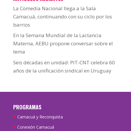
La Comedia Nacional llega a la Sala
Camacuá, continuando con su ciclo por los
barrios
En la Semana Mundial de la Lactancia
Materna, AEBU propone conversar sobre el
tema
Seis décadas en unidad: PIT-CNT celebra 60
años de la unificación sindical en Uruguay
PROGRAMAS
Camacuá y Reconquista
Conexión Camacuá