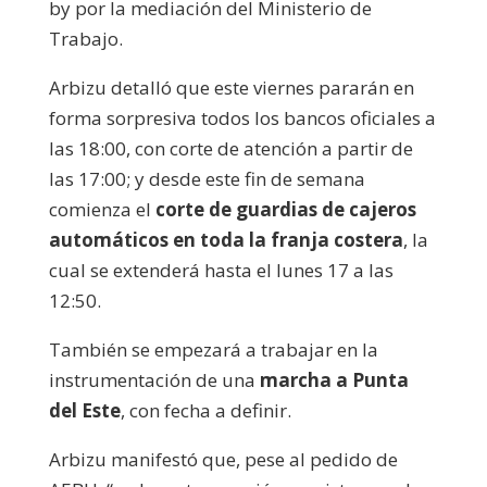
by por la mediación del Ministerio de
Trabajo.
Arbizu detalló que este viernes pararán en
forma sorpresiva todos los bancos oficiales a
las 18:00, con corte de atención a partir de
las 17:00; y desde este fin de semana
comienza el
corte de guardias de cajeros
automáticos en toda la franja costera
, la
cual se extenderá hasta el lunes 17 a las
12:50.
También se empezará a trabajar en la
instrumentación de una
marcha a Punta
del Este
, con fecha a definir.
Arbizu manifestó que, pese al pedido de