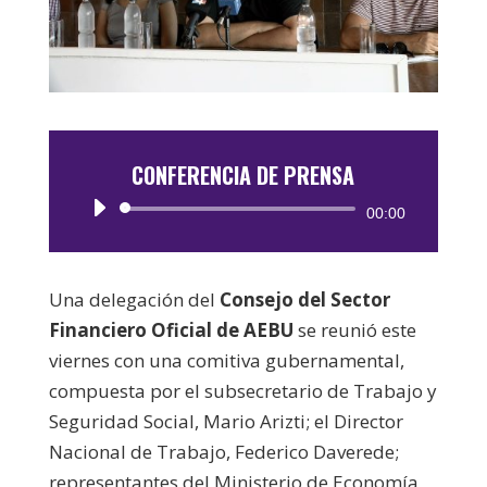
CONFERENCIA DE PRENSA
Reproductor
00:00
de
audio
Una delegación del
Consejo del Sector
Financiero Oficial de AEBU
se reunió este
viernes con una comitiva gubernamental,
compuesta por el subsecretario de Trabajo y
Seguridad Social, Mario Arizti; el Director
Nacional de Trabajo, Federico Daverede;
representantes del Ministerio de Economía,