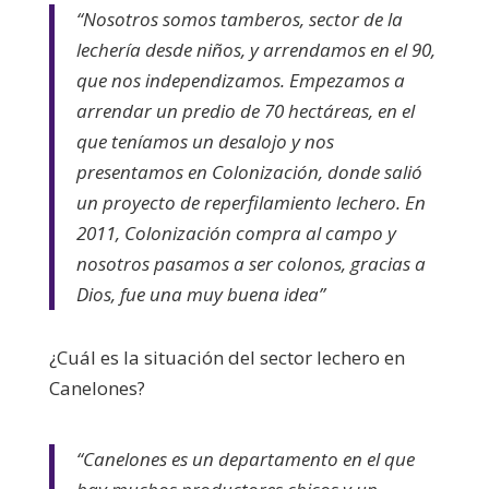
“Nosotros somos tamberos, sector de la
lechería desde niños, y arrendamos en el 90,
que nos independizamos. Empezamos a
arrendar un predio de 70 hectáreas, en el
que teníamos un desalojo y nos
presentamos en Colonización, donde salió
un proyecto de reperfilamiento lechero. En
2011, Colonización compra al campo y
nosotros pasamos a ser colonos, gracias a
Dios, fue una muy buena idea”
¿Cuál es la situación del sector lechero en
Canelones?
“Canelones es un departamento en el que