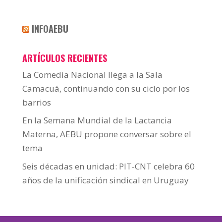
INFOAEBU
ARTÍCULOS RECIENTES
La Comedia Nacional llega a la Sala
Camacuá, continuando con su ciclo por los
barrios
En la Semana Mundial de la Lactancia
Materna, AEBU propone conversar sobre el
tema
Seis décadas en unidad: PIT-CNT celebra 60
años de la unificación sindical en Uruguay