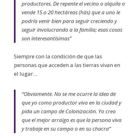
productores. De repente el vecino o alquila o
vende 15 o 20 hectáreas (hás) que a uno le
podría venir bien para seguir creciendo y
seguir involucrando a la familia; esas cosas
son interesantísimas”
Siempre con la condición de que las
personas que acceden a las tierras vivan en
el lugar…
“Obviamente. No se me ocurre la idea de
que yo como productor viva en la ciudad y
pida un campo de Colonización. Yo creo
que el mejor arraigo es que la persona viva
y trabaje en su campo o en su chacra”