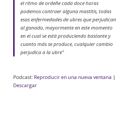
el ritmo de ordeñe cada doce horas
podemos contraer alguna mastitis, todas
esas enfermedades de ubres que perjudican
al ganado, mayormente en este momento
en el cual se está produciendo bastante y
cuanto más se produce, cualquier cambio
perjudica a la ubre”
Podcast:
Reproducir en una nueva ventana
|
Descargar