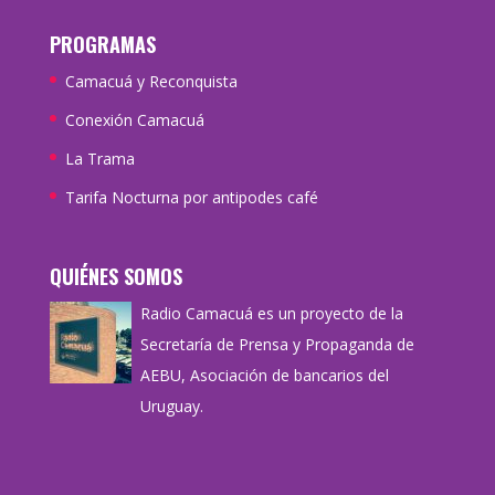
PROGRAMAS
Camacuá y Reconquista
Conexión Camacuá
La Trama
Tarifa Nocturna por antipodes café
QUIÉNES SOMOS
Radio Camacuá es un proyecto de la
Secretaría de Prensa y Propaganda de
AEBU, Asociación de bancarios del
Uruguay.