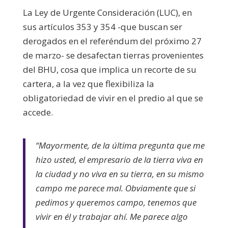
La Ley de Urgente Consideración (LUC), en
sus artículos 353 y 354 -que buscan ser
derogados en el referéndum del próximo 27
de marzo- se desafectan tierras provenientes
del BHU, cosa que implica un recorte de su
cartera, a la vez que flexibiliza la
obligatoriedad de vivir en el predio al que se
accede.
“Mayormente, de la última pregunta que me
hizo usted, el empresario de la tierra viva en
la ciudad y no viva en su tierra, en su mismo
campo me parece mal. Obviamente que si
pedimos y queremos campo, tenemos que
vivir en él y trabajar ahí. Me parece algo