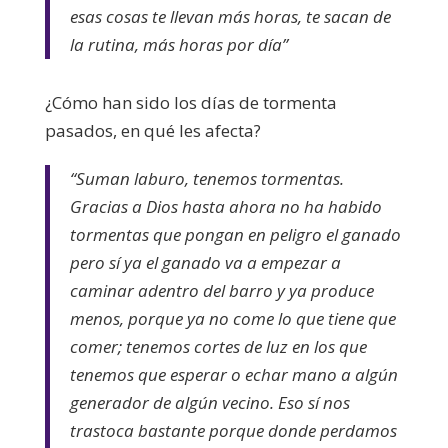
esas cosas te llevan más horas, te sacan de
la rutina, más horas por día”
¿Cómo han sido los días de tormenta
pasados, en qué les afecta?
“Suman laburo, tenemos tormentas.
Gracias a Dios hasta ahora no ha habido
tormentas que pongan en peligro el ganado
pero sí ya el ganado va a empezar a
caminar adentro del barro y ya produce
menos, porque ya no come lo que tiene que
comer; tenemos cortes de luz en los que
tenemos que esperar o echar mano a algún
generador de algún vecino. Eso sí nos
trastoca bastante porque donde perdamos