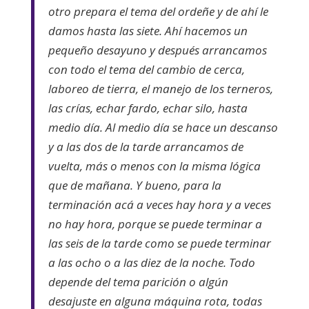
otro prepara el tema del ordeñe y de ahí le
damos hasta las siete. Ahí hacemos un
pequeño desayuno y después arrancamos
con todo el tema del cambio de cerca,
laboreo de tierra, el manejo de los terneros,
las crías, echar fardo, echar silo, hasta
medio día. Al medio día se hace un descanso
y a las dos de la tarde arrancamos de
vuelta, más o menos con la misma lógica
que de mañana. Y bueno, para la
terminación acá a veces hay hora y a veces
no hay hora, porque se puede terminar a
las seis de la tarde como se puede terminar
a las ocho o a las diez de la noche. Todo
depende del tema parición o algún
desajuste en alguna máquina rota, todas