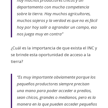
hay muchos productores chicos y un
departamento con mucha competencia
sobre la tierra. Hay muchos agricultores,
muchos sojeros
y la verdad es que no es fácil
hoy por hoy salir a agrandar un campo, eso
nos juega muy en contra”
¿Cuál es la importancia de que exista el INC y
se brinde esta oportunidad de acceso a la
tierra?
“Es muy importante obviamente porque los
pequeños productores siempre precisan
una mano para poder acceder a predios,
sean chicos, grandes o medianos, pero es la
manera en la que pueden acceder pequeños