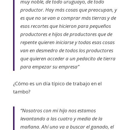
muy noble, de todo uruguayo, de todo
productor. Hay más cosas que preocupan, y
es que no se van a comprar más tierras y de
esos recortes que hicieron para pequeños
productores e hijos de productores que de
repente quieren iniciarse y todas esas cosas
van en desmedro de todos los productores
que quieren acceder a un pedacito de tierra
para empezar su empresa”
¿Cómo es un día típico de trabajo en el
tambo?
“Nosotros con mi hijo nos estamos
levantando a las cuatro y media de la
mañana. Ahí uno va a buscar el ganado, el