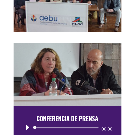
CONFERENCIA DE PRENSA
Reproductor
00:00