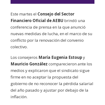
de
audio
Este martes el
Consejo del Sector
Financiero Oficial de AEBU
brindó una
conferencia de prensa en la que anunció
nuevas medidas de lucha, en el marco de su
conflicto por la renovación del convenio
colectivo.
Los consejeros
María Eugenia Estoup
y
Mauricio González
comparecieron ante los
medios y explicaron que el sindicato sigue
firme en no aceptar la propuesta del
gobierno de no reconocer la pérdida salarial
del año pasado y ajustar por debajo de la
inflación.