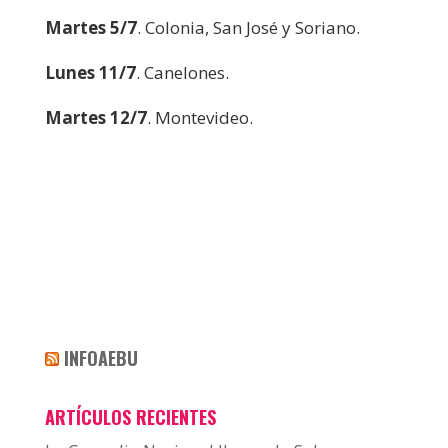
Martes 5/7
. Colonia, San José y Soriano.
Lunes 11/7
. Canelones.
Martes 12/7
. Montevideo.
INFOAEBU
ARTÍCULOS RECIENTES