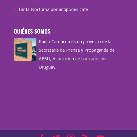
Tarifa Nocturna por antipodes café
QUIÉNES SOMOS
Radio Camacuá es un proyecto de la
Secretaría de Prensa y Propaganda de
AEBU, Asociación de bancarios del
Uruguay.