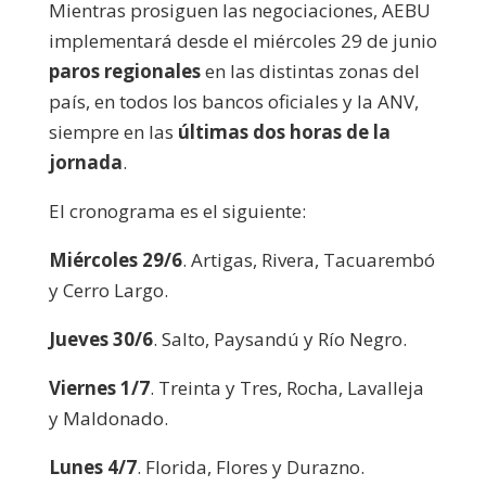
Mientras prosiguen las negociaciones, AEBU
implementará desde el miércoles 29 de junio
paros regionales
en las distintas zonas del
país, en todos los bancos oficiales y la ANV,
siempre en las
últimas dos horas de la
jornada
.
El cronograma es el siguiente:
Miércoles 29/6
. Artigas, Rivera, Tacuarembó
y Cerro Largo.
Jueves 30/6
. Salto, Paysandú y Río Negro.
Viernes 1/7
. Treinta y Tres, Rocha, Lavalleja
y Maldonado.
Lunes 4/7
. Florida, Flores y Durazno.