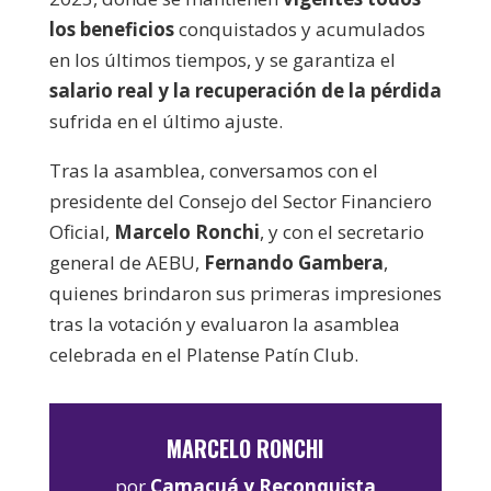
los beneficios
conquistados y acumulados
en los últimos tiempos, y se garantiza el
salario real y la recuperación de la pérdida
sufrida en el último ajuste.
Tras la asamblea, conversamos con el
presidente del Consejo del Sector Financiero
Oficial,
Marcelo Ronchi
, y con el secretario
general de AEBU,
Fernando Gambera
,
quienes brindaron sus primeras impresiones
tras la votación y evaluaron la asamblea
celebrada en el Platense Patín Club.
MARCELO RONCHI
por
Camacuá y Reconquista