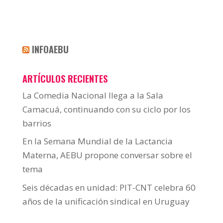
INFOAEBU
ARTÍCULOS RECIENTES
La Comedia Nacional llega a la Sala
Camacuá, continuando con su ciclo por los
barrios
En la Semana Mundial de la Lactancia
Materna, AEBU propone conversar sobre el
tema
Seis décadas en unidad: PIT-CNT celebra 60
años de la unificación sindical en Uruguay