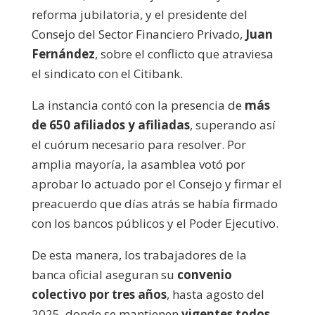
reforma jubilatoria, y el presidente del
Consejo del Sector Financiero Privado,
Juan
Fernández
, sobre el conflicto que atraviesa
el sindicato con el Citibank.
La instancia contó con la presencia de
más
de 650 afiliados y afiliadas
, superando así
el cuórum necesario para resolver. Por
amplia mayoría, la asamblea votó por
aprobar lo actuado por el Consejo y firmar el
preacuerdo que días atrás se había firmado
con los bancos públicos y el Poder Ejecutivo.
De esta manera, los trabajadores de la
banca oficial aseguran su
convenio
colectivo por tres años
, hasta agosto del
2025, donde se mantienen
vigentes todos