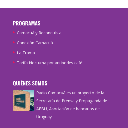
PROGRAMAS
Camacuá y Reconquista
Conexión Camacuá
La Trama
Tarifa Nocturna por antipodes café
QUIÉNES SOMOS
Radio Camacuá es un proyecto de la
Secretaría de Prensa y Propaganda de
AEBU, Asociación de bancarios del
Uruguay.