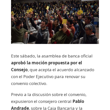
Este sábado, la asamblea de banca oficial
aprobó la moción propuesta por el
Consejo
, que acepta el acuerdo alcanzado
con el Poder Ejecutivo para renovar su
convenio colectivo.
Previo a la discusión sobre el convenio,
expusieron el consejero central
Pablo
Andrade
, sobre la Caja Bancaria y la