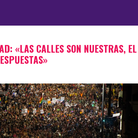
AD: «LAS CALLES SON NUESTRAS, EL
RESPUESTAS»