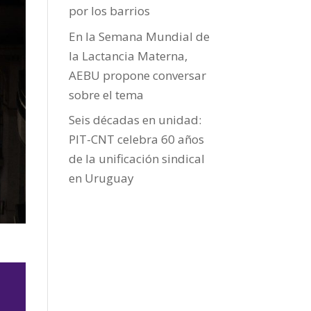
por los barrios
En la Semana Mundial de
la Lactancia Materna,
AEBU propone conversar
sobre el tema
Seis décadas en unidad:
PIT-CNT celebra 60 años
de la unificación sindical
en Uruguay