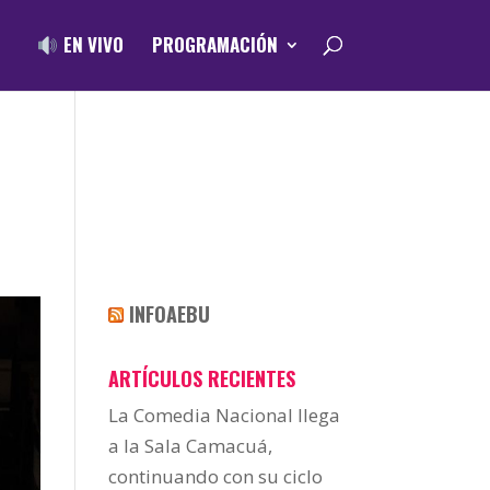
EN VIVO
PROGRAMACIÓN
INFOAEBU
ARTÍCULOS RECIENTES
La Comedia Nacional llega
a la Sala Camacuá,
continuando con su ciclo