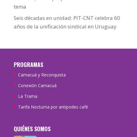
tema
Seis décadas en unidad: PIT-CNT celebra 60
años de la unificación sindical en Uruguay
PROGRAMAS
Camacuá y Reconquista
Conexión Camacuá
La Trama
Tarifa Nocturna por antipodes café
QUIÉNES SOMOS