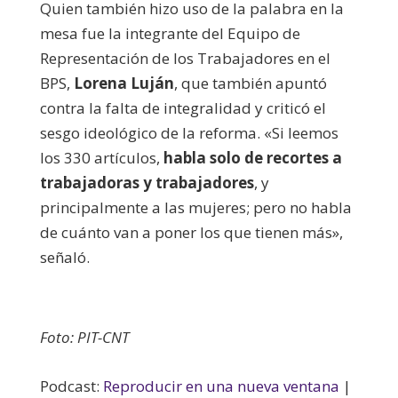
Quien también hizo uso de la palabra en la
mesa fue la integrante del Equipo de
Representación de los Trabajadores en el
BPS,
Lorena Luján
, que también apuntó
contra la falta de integralidad y criticó el
sesgo ideológico de la reforma. «Si leemos
los 330 artículos,
habla solo de recortes a
trabajadoras y trabajadores
, y
principalmente a las mujeres; pero no habla
de cuánto van a poner los que tienen más»,
señaló.
Foto: PIT-CNT
Podcast:
Reproducir en una nueva ventana
|