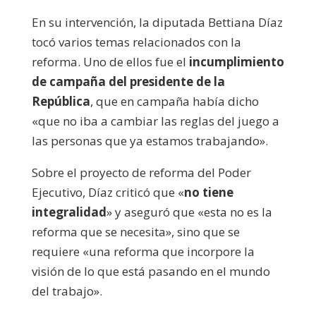
En su intervención, la diputada Bettiana Díaz
tocó varios temas relacionados con la
reforma. Uno de ellos fue el
incumplimiento
de campaña del presidente de la
República
, que en campaña había dicho
«que no iba a cambiar las reglas del juego a
las personas que ya estamos trabajando».
Sobre el proyecto de reforma del Poder
Ejecutivo, Díaz criticó que «
no tiene
integralidad
» y aseguró que «esta no es la
reforma que se necesita», sino que se
requiere «una reforma que incorpore la
visión de lo que está pasando en el mundo
del trabajo».