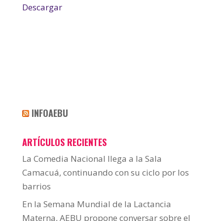
Descargar
INFOAEBU
ARTÍCULOS RECIENTES
La Comedia Nacional llega a la Sala
Camacuá, continuando con su ciclo por los
barrios
En la Semana Mundial de la Lactancia
Materna, AEBU propone conversar sobre el