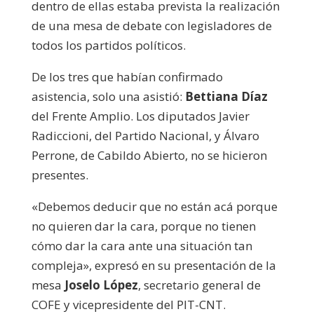
dentro de ellas estaba prevista la realización
de una mesa de debate con legisladores de
todos los partidos políticos.
De los tres que habían confirmado
asistencia, solo una asistió:
Bettiana Díaz
del Frente Amplio. Los diputados Javier
Radiccioni, del Partido Nacional, y Álvaro
Perrone, de Cabildo Abierto, no se hicieron
presentes.
«Debemos deducir que no están acá porque
no quieren dar la cara, porque no tienen
cómo dar la cara ante una situación tan
compleja», expresó en su presentación de la
mesa
Joselo López
, secretario general de
COFE y vicepresidente del PIT-CNT.