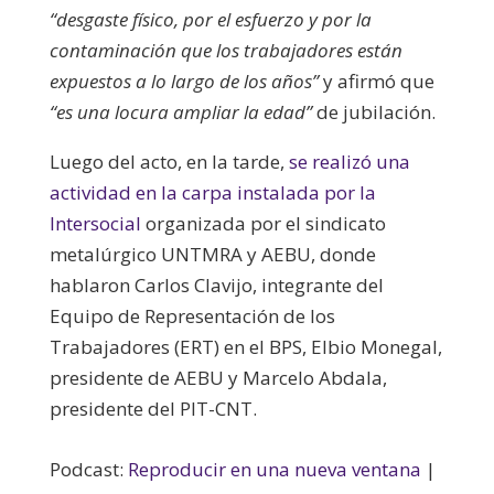
“desgaste físico, por el esfuerzo y por la
contaminación que los trabajadores están
expuestos a lo largo de los años”
y afirmó que
“es una locura ampliar la edad”
de jubilación.
Luego del acto, en la tarde,
se realizó una
actividad en la carpa instalada por la
Intersocial
organizada por el sindicato
metalúrgico UNTMRA y AEBU, donde
hablaron Carlos Clavijo, integrante del
Equipo de Representación de los
Trabajadores (ERT) en el BPS, Elbio Monegal,
presidente de AEBU y Marcelo Abdala,
presidente del PIT-CNT.
Podcast:
Reproducir en una nueva ventana
|