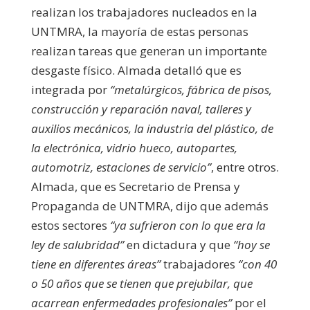
realizan los trabajadores nucleados en la
UNTMRA, la mayoría de estas personas
realizan tareas que generan un importante
desgaste físico. Almada detalló que es
integrada por
“metalúrgicos, fábrica de pisos,
construcción y reparación naval, talleres y
auxilios mecánicos, la industria del plástico, de
la electrónica, vidrio hueco, autopartes,
automotriz, estaciones de servicio”
, entre otros.
Almada, que es Secretario de Prensa y
Propaganda de UNTMRA, dijo que además
estos sectores
“ya sufrieron con lo que era la
ley de salubridad”
en dictadura y que
“hoy se
tiene en diferentes áreas”
trabajadores
“con 40
o 50 años que se tienen que prejubilar, que
acarrean enfermedades profesionales”
por el