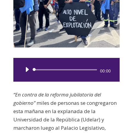
Reproductor
00:00
de
audio
“En contra de la reforma jubilatoria del
gobierno”
miles de personas se congregaron
esta mañana en la explanada de la
Universidad de la República (Udelar) y
marcharon luego al Palacio Legislativo,