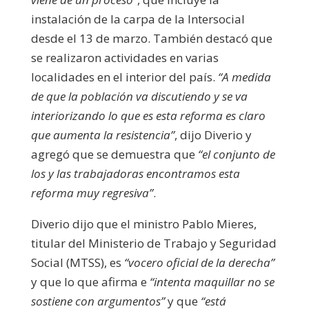
instalación de la carpa de la Intersocial
desde el 13 de marzo. También destacó que
se realizaron actividades en varias
localidades en el interior del país.
“A medida
de que la población va discutiendo y se va
interiorizando lo que es esta reforma es claro
que aumenta la resistencia”
, dijo Diverio y
agregó que se demuestra que
“el conjunto de
los y las trabajadoras encontramos esta
reforma muy regresiva”
.
Diverio dijo que el ministro Pablo Mieres,
titular del Ministerio de Trabajo y Seguridad
Social (MTSS), es
“vocero oficial de la derecha”
y que lo que afirma e
“intenta maquillar no se
sostiene con argumentos”
y que
“está