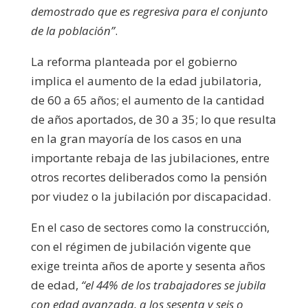
demostrado que es regresiva para el conjunto
de la población”
.
La reforma planteada por el gobierno
implica el aumento de la edad jubilatoria,
de 60 a 65 años; el aumento de la cantidad
de años aportados, de 30 a 35; lo que resulta
en la gran mayoría de los casos en una
importante rebaja de las jubilaciones, entre
otros recortes deliberados como la pensión
por viudez o la jubilación por discapacidad.
En el caso de sectores como la construcción,
con el régimen de jubilación vigente que
exige treinta años de aporte y sesenta años
de edad,
“el 44% de los trabajadores se jubila
con edad avanzada, a los sesenta y seis o