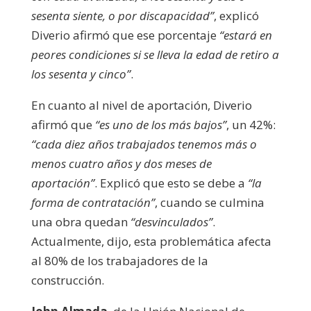
sesenta siente, o por discapacidad”
, explicó
Diverio afirmó que ese porcentaje
“estará en
peores condiciones si se lleva la edad de retiro a
los sesenta y cinco”
.
En cuanto al nivel de aportación, Diverio
afirmó que
“es uno de los más bajos”
, un 42%:
“cada diez años trabajados tenemos más o
menos cuatro años y dos meses de
aportación”
. Explicó que esto se debe a
“la
forma de contratación”
, cuando se culmina
una obra quedan
“desvinculados”
.
Actualmente, dijo, esta problemática afecta
al 80% de los trabajadores de la
construcción.