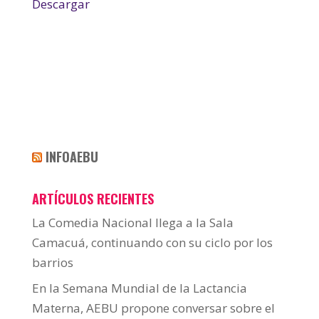
Descargar
INFOAEBU
ARTÍCULOS RECIENTES
La Comedia Nacional llega a la Sala
Camacuá, continuando con su ciclo por los
barrios
En la Semana Mundial de la Lactancia
Materna, AEBU propone conversar sobre el