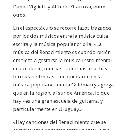
Daniel Viglietti y Alfredo Zitarrosa, entre
otros.
En el espectáculo se recorre lazos trazados
por los dos músicos entre la música culta
escrita y la música popular criolla. «La
música del Renacimiento es cuando recién
empieza a gestarse la música instrumental
en occidente, muchas cadencias, muchas
fórmulas rítmicas, que quedaron en la
música popular», cuenta Goldman y agrega
que en la región, al sur de América, lo que
hay «es una gran escuela de guitarra, y
particularmente en Uruguay».
«Hay canciones del Renacimiento que se