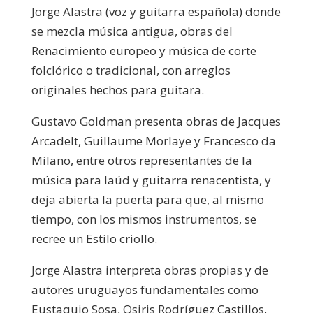
Jorge Alastra (voz y guitarra española) donde
se mezcla música antigua, obras del
Renacimiento europeo y música de corte
folclórico o tradicional, con arreglos
originales hechos para guitara.
Gustavo Goldman presenta obras de Jacques
Arcadelt, Guillaume Morlaye y Francesco da
Milano, entre otros representantes de la
música para laúd y guitarra renacentista, y
deja abierta la puerta para que, al mismo
tiempo, con los mismos instrumentos, se
recree un Estilo criollo.
Jorge Alastra interpreta obras propias y de
autores uruguayos fundamentales como
Eustaquio Sosa, Osiris Rodríguez Castillos,