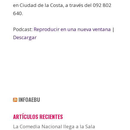
en Ciudad de la Costa, a través del 092 802
640.
Podcast:
Reproducir en una nueva ventana
|
Descargar
INFOAEBU
ARTÍCULOS RECIENTES
La Comedia Nacional llega a la Sala