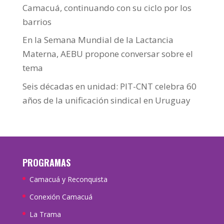
Camacuá, continuando con su ciclo por los
barrios
En la Semana Mundial de la Lactancia
Materna, AEBU propone conversar sobre el
tema
Seis décadas en unidad: PIT-CNT celebra 60
años de la unificación sindical en Uruguay
PROGRAMAS
Camacuá y Reconquista
Conexión Camacuá
La Trama