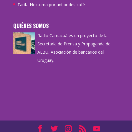
Tarifa Nocturna por antipodes café
QUIÉNES SOMOS
Radio Camacuá es un proyecto de la
Secretaría de Prensa y Propaganda de
AEBU, Asociación de bancarios del
Uruguay.