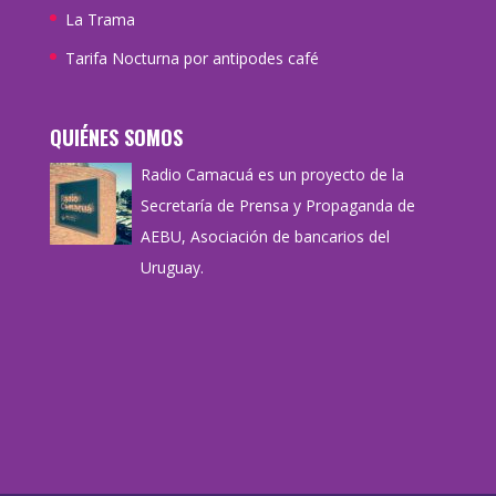
La Trama
Tarifa Nocturna por antipodes café
QUIÉNES SOMOS
Radio Camacuá es un proyecto de la
Secretaría de Prensa y Propaganda de
AEBU, Asociación de bancarios del
Uruguay.