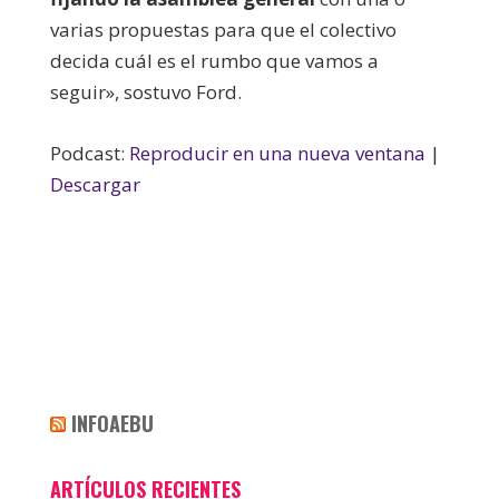
varias propuestas para que el colectivo
decida cuál es el rumbo que vamos a
seguir», sostuvo Ford.
Podcast:
Reproducir en una nueva ventana
|
Descargar
INFOAEBU
ARTÍCULOS RECIENTES