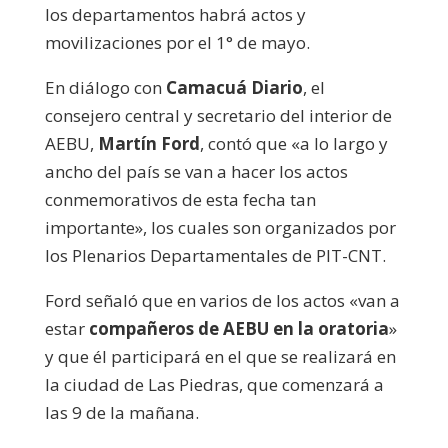
los departamentos habrá actos y
movilizaciones por el 1° de mayo.
En diálogo con
Camacuá Diario
, el
consejero central y secretario del interior de
AEBU,
Martín Ford
, contó que «a lo largo y
ancho del país se van a hacer los actos
conmemorativos de esta fecha tan
importante», los cuales son organizados por
los Plenarios Departamentales de PIT-CNT.
Ford señaló que en varios de los actos «van a
estar
compañeros de AEBU en la oratoria
»
y que él participará en el que se realizará en
la ciudad de Las Piedras, que comenzará a
las 9 de la mañana.