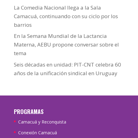
La Comedia Nacional llega a la Sala
Camacuá, continuando con su ciclo por los
barrios
En la Semana Mundial de la Lactancia
Materna, AEBU propone conversar sobre el
tema
Seis décadas en unidad: PIT-CNT celebra 60
años de la unificación sindical en Uruguay
PROGRAMAS
Camacuá y Reconquista
Conexión Camacuá