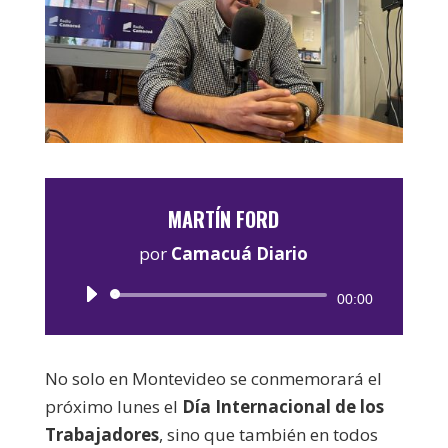
MARTÍN FORD
por
Camacuá Diario
Reproductor
00:00
de
audio
No solo en Montevideo se conmemorará el
próximo lunes el
Día Internacional de los
Trabajadores
, sino que también en todos