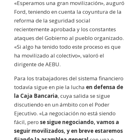
«Esperamos una gran movilización», auguró
Ford, teniendo en cuenta la coyuntura de la
reforma de la seguridad social
recientemente aprobada y los constantes
ataques del Gobierno al pueblo organizado.
«Si algo ha tenido todo este proceso es que
ha movilizado al colectivo», valoró el
dirigente de AEBU.
Para los trabajadores del sistema financiero
todavía sigue en pie la lucha
en defensa de
la Caja Bancaria
, cuya salida se sigue
discutiendo en un ámbito con el Poder
Ejecutivo. «La negociación no está siendo
fácil, pero
se sigue negociando, vamos a
seguir movilizados, y en breve estaremos
fijando la asamblea general
con una o