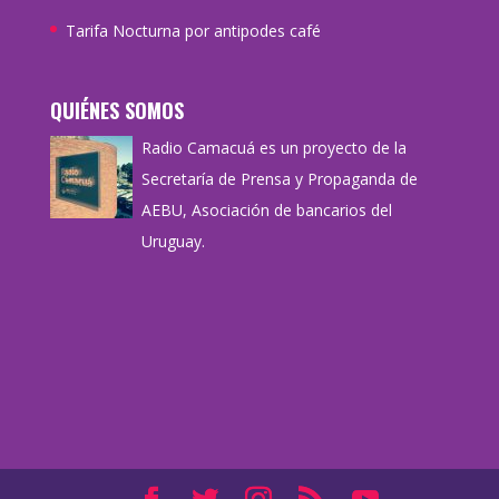
Tarifa Nocturna por antipodes café
QUIÉNES SOMOS
Radio Camacuá es un proyecto de la
Secretaría de Prensa y Propaganda de
AEBU, Asociación de bancarios del
Uruguay.