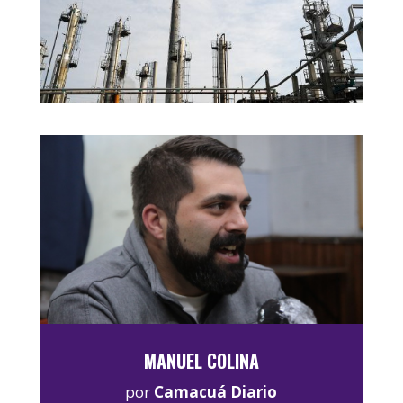
MANUEL COLINA
por
Camacuá Diario