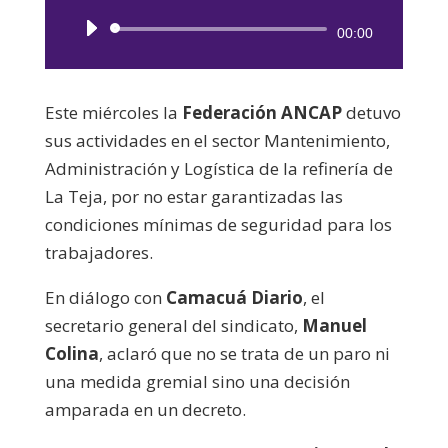
Reproductor
00:00
de
audio
Este miércoles la
Federación ANCAP
detuvo
sus actividades en el sector Mantenimiento,
Administración y Logística de la refinería de
La Teja, por no estar garantizadas las
condiciones mínimas de seguridad para los
trabajadores.
En diálogo con
Camacuá Diario
, el
secretario general del sindicato,
Manuel
Colina
, aclaró que no se trata de un paro ni
una medida gremial sino una decisión
amparada en un decreto.