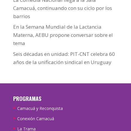
Camacuá, continuando con su ciclo por los
barrios
En la Semana Mundial de la Lactancia
Materna, AEBU propone conversar sobre el
tema
Seis décadas en unidad: PIT-CNT celebra 60
años de la unificación sindical en Uruguay
PROGRAMAS
Camacuá y Reconquista
Conexión Camacuá
La Trama