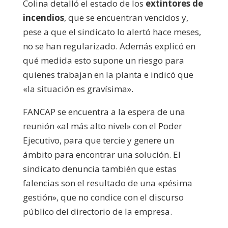
Colina detalló el estado de los
extintores de
incendios
, que se encuentran vencidos y,
pese a que el sindicato lo alertó hace meses,
no se han regularizado. Además explicó en
qué medida esto supone un riesgo para
quienes trabajan en la planta e indicó que
«la situación es gravísima».
FANCAP se encuentra a la espera de una
reunión «al más alto nivel» con el Poder
Ejecutivo, para que tercie y genere un
ámbito para encontrar una solución. El
sindicato denuncia también que estas
falencias son el resultado de una «pésima
gestión», que no condice con el discurso
público del directorio de la empresa.