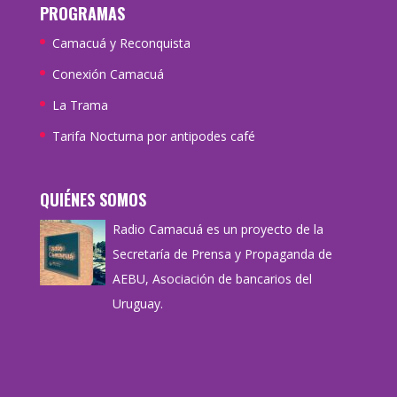
PROGRAMAS
Camacuá y Reconquista
Conexión Camacuá
La Trama
Tarifa Nocturna por antipodes café
QUIÉNES SOMOS
Radio Camacuá es un proyecto de la
Secretaría de Prensa y Propaganda de
AEBU, Asociación de bancarios del
Uruguay.