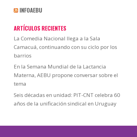
INFOAEBU
ARTÍCULOS RECIENTES
La Comedia Nacional llega a la Sala
Camacuá, continuando con su ciclo por los
barrios
En la Semana Mundial de la Lactancia
Materna, AEBU propone conversar sobre el
tema
Seis décadas en unidad: PIT-CNT celebra 60
años de la unificación sindical en Uruguay