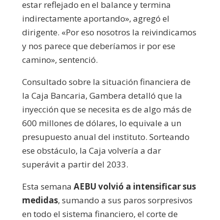
estar reflejado en el balance y termina
indirectamente aportando», agregó el
dirigente. «Por eso nosotros la reivindicamos
y nos parece que deberíamos ir por ese
camino», sentenció.
Consultado sobre la situación financiera de
la Caja Bancaria, Gambera detalló que la
inyección que se necesita es de algo más de
600 millones de dólares, lo equivale a un
presupuesto anual del instituto. Sorteando
ese obstáculo, la Caja volvería a dar
superávit a partir del 2033.
Esta semana
AEBU volvió a
intensificar sus
medidas
, sumando a sus paros sorpresivos
en todo el sistema financiero, el corte de