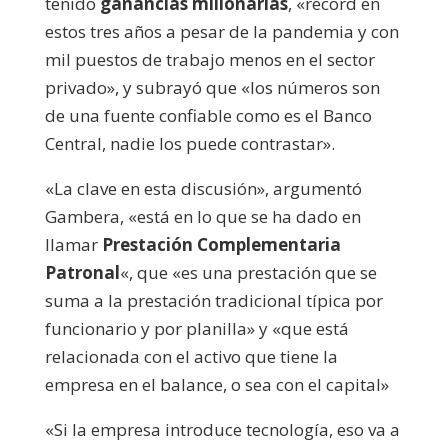
tenido
ganancias millonarias
, «récord en
estos tres años a pesar de la pandemia y con
mil puestos de trabajo menos en el sector
privado», y subrayó que «los números son
de una fuente confiable como es el Banco
Central, nadie los puede contrastar».
«La clave en esta discusión», argumentó
Gambera, «está en lo que se ha dado en
llamar
Prestación Complementaria
Patronal
«, que «es una prestación que se
suma a la prestación tradicional típica por
funcionario y por planilla» y «que está
relacionada con el activo que tiene la
empresa en el balance, o sea con el capital»
«Si la empresa introduce tecnología, eso va a