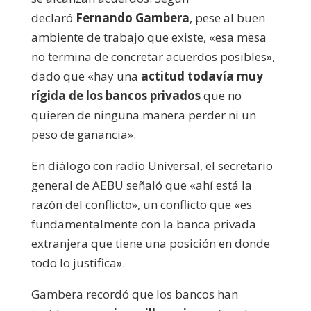
declaró
Fernando Gambera
, pese al buen
ambiente de trabajo que existe, «esa mesa
no termina de concretar acuerdos posibles»,
dado que «hay una
actitud todavía muy
rígida de los bancos privados
que no
quieren de ninguna manera perder ni un
peso de ganancia».
En diálogo con radio Universal, el secretario
general de AEBU señaló que «ahí está la
razón del conflicto», un conflicto que «es
fundamentalmente con la banca privada
extranjera que tiene una posición en donde
todo lo justifica».
Gambera recordó que los bancos han