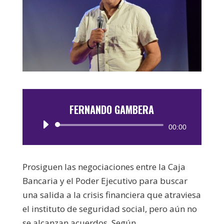
FERNANDO GAMBERA
Reproductor
00:00
de
audio
Prosiguen las negociaciones entre la Caja
Bancaria y el Poder Ejecutivo para buscar
una salida a la crisis financiera que atraviesa
el instituto de seguridad social, pero aún no
se alcanzan acuerdos. Según