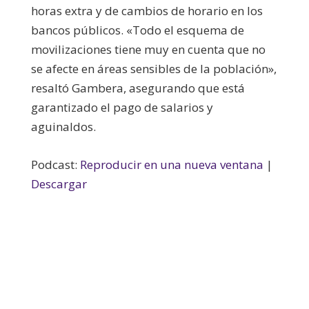
horas extra y de cambios de horario en los
bancos públicos. «Todo el esquema de
movilizaciones tiene muy en cuenta que no
se afecte en áreas sensibles de la población»,
resaltó Gambera, asegurando que está
garantizado el pago de salarios y
aguinaldos.
Podcast:
Reproducir en una nueva ventana
|
Descargar