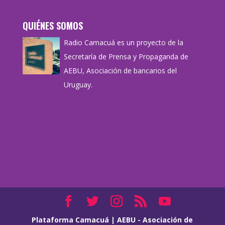
QUIÉNES SOMOS
Radio Camacuá es un proyecto de la
Secretaría de Prensa y Propaganda de
AEBU, Asociación de bancarios del
Uruguay.
Plataforma Camacuá
|
AEBU - Asociación de