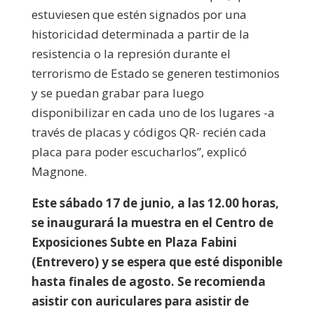
estuviesen que estén signados por una
historicidad determinada a partir de la
resistencia o la represión durante el
terrorismo de Estado se generen testimonios
y se puedan grabar para luego
disponibilizar en cada uno de los lugares -a
través de placas y códigos QR- recién cada
placa para poder escucharlos”, explicó
Magnone.
Este sábado 17 de junio, a las 12.00 horas,
se inaugurará la muestra en el Centro de
Exposiciones Subte en Plaza Fabini
(Entrevero) y se espera que esté disponible
hasta finales de agosto. Se recomienda
asistir con auriculares para asistir de