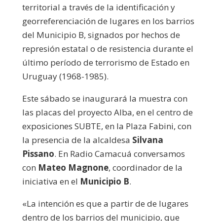
territorial a través de la identificación y
georreferenciación de lugares en los barrios
del Municipio B, signados por hechos de
represión estatal o de resistencia durante el
último período de terrorismo de Estado en
Uruguay (1968-1985).
Este sábado se inaugurará la muestra con
las placas del proyecto Alba, en el centro de
exposiciones SUBTE, en la Plaza Fabini, con
la presencia de la alcaldesa
Silvana
Pissano
. En Radio Camacuá conversamos
con
Mateo Magnone
, coordinador de la
iniciativa en el
Municipio B
.
«La intención es que a partir de de lugares
dentro de los barrios del municipio, que