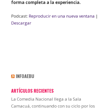
forma completa a la experiencia.
Podcast:
Reproducir en una nueva ventana
|
Descargar
INFOAEBU
ARTÍCULOS RECIENTES
La Comedia Nacional llega a la Sala
Camacuá, continuando con su ciclo por los