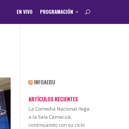
EN VIVO
PROGRAMACIÓN
S
INFOAEBU
ARTÍCULOS RECIENTES
La Comedia Nacional llega
a la Sala Camacuá,
continuando con su ciclo