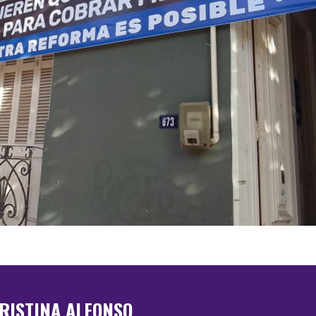
RISTINA ALFONSO