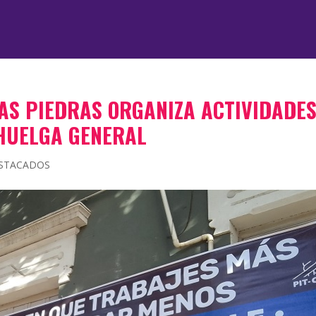
LAS PIEDRAS ORGANIZA ACTIVIDADE
 HUELGA GENERAL
STACADOS