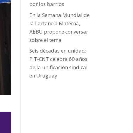
por los barrios
En la Semana Mundial de
la Lactancia Materna,
AEBU propone conversar
sobre el tema
Seis décadas en unidad:
PIT-CNT celebra 60 años
de la unificación sindical
en Uruguay