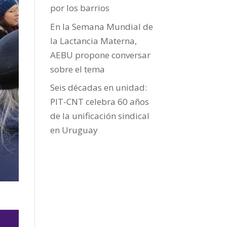
por los barrios
En la Semana Mundial de
la Lactancia Materna,
AEBU propone conversar
sobre el tema
Seis décadas en unidad:
PIT-CNT celebra 60 años
de la unificación sindical
en Uruguay