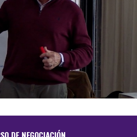
SO DE NEGOCIACIÓN