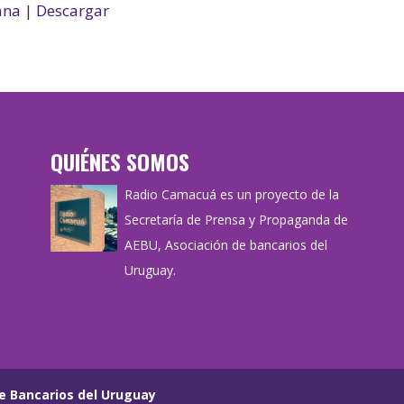
ana
|
Descargar
QUIÉNES SOMOS
Radio Camacuá es un proyecto de la
Secretaría de Prensa y Propaganda de
AEBU, Asociación de bancarios del
Uruguay.
e Bancarios del Uruguay