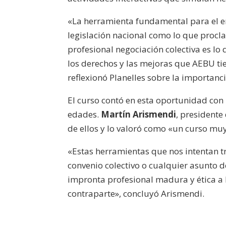
«La herramienta fundamental para el e
legislación nacional como lo que proclam
profesional negociación colectiva es lo
los derechos y las mejoras que AEBU ti
reflexionó Planelles sobre la importanci
El curso contó en esta oportunidad con
edades.
Martín Arismendi
, presidente
de ellos y lo valoró como «un curso muy
«Estas herramientas que nos intentan tr
convenio colectivo o cualquier asunto d
impronta profesional madura y ética a 
contraparte», concluyó Arismendi.