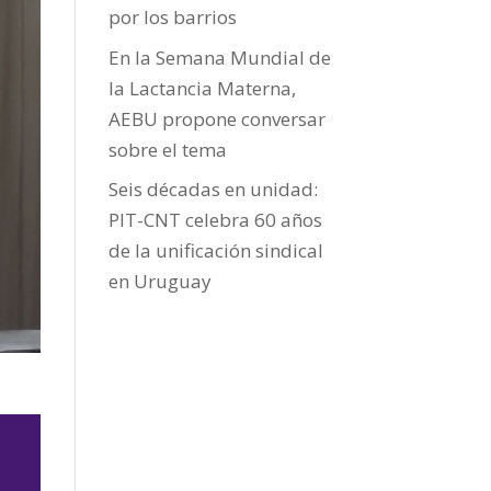
por los barrios
En la Semana Mundial de
la Lactancia Materna,
AEBU propone conversar
sobre el tema
Seis décadas en unidad:
PIT-CNT celebra 60 años
de la unificación sindical
en Uruguay