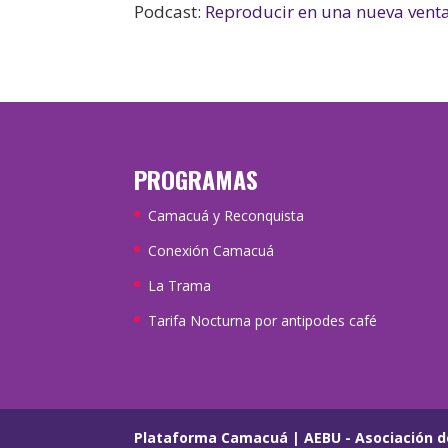
Podcast:
Reproducir en una nueva vent
PROGRAMAS
Camacuá y Reconquista
Conexión Camacuá
La Trama
Tarifa Nocturna por antipodes café
Plataforma Camacuá
|
AEBU - Asociación d