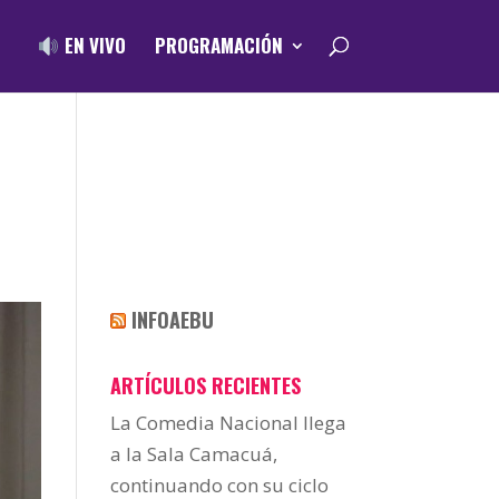
EN VIVO
PROGRAMACIÓN
INFOAEBU
ARTÍCULOS RECIENTES
La Comedia Nacional llega
a la Sala Camacuá,
continuando con su ciclo