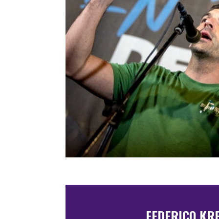
FEDERICO KR