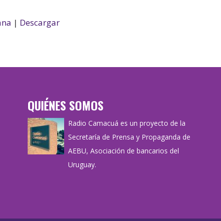
ana
|
Descargar
QUIÉNES SOMOS
Radio Camacuá es un proyecto de la
Secretaría de Prensa y Propaganda de
AEBU, Asociación de bancarios del
Uruguay.