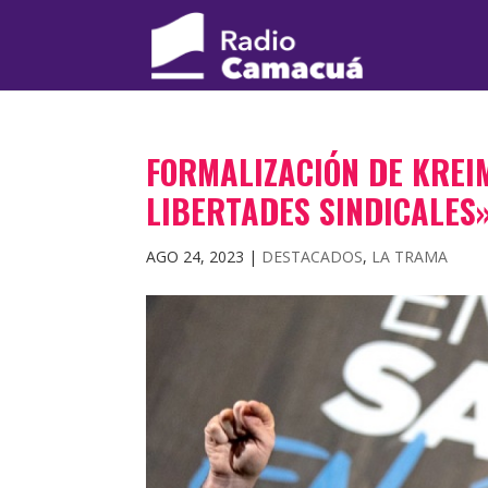
FORMALIZACIÓN DE KREI
LIBERTADES SINDICALES
AGO 24, 2023
|
DESTACADOS
,
LA TRAMA