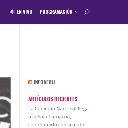
EN VIVO
PROGRAMACIÓN
INFOAEBU
ARTÍCULOS RECIENTES
La Comedia Nacional llega
a la Sala Camacuá,
continuando con su ciclo