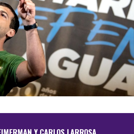
EIMERMAN Y CARLOS LARROSA