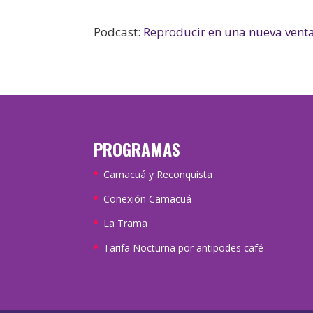
Podcast:
Reproducir en una nueva vent
PROGRAMAS
Camacuá y Reconquista
Conexión Camacuá
La Trama
Tarifa Nocturna por antipodes café