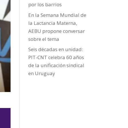
por los barrios
En la Semana Mundial de
la Lactancia Materna,
AEBU propone conversar
sobre el tema
Seis décadas en unidad:
PIT-CNT celebra 60 años
de la unificación sindical
en Uruguay