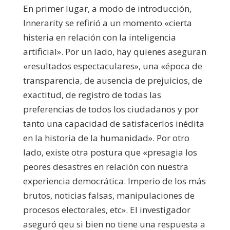
En primer lugar, a modo de introducción,
Innerarity se refirió a un momento «cierta
histeria en relación con la inteligencia
artificial». Por un lado, hay quienes aseguran
«resultados espectaculares», una «época de
transparencia, de ausencia de prejuicios, de
exactitud, de registro de todas las
preferencias de todos los ciudadanos y por
tanto una capacidad de satisfacerlos inédita
en la historia de la humanidad». Por otro
lado, existe otra postura que «presagia los
peores desastres en relación con nuestra
experiencia democrática. Imperio de los más
brutos, noticias falsas, manipulaciones de
procesos electorales, etc». El investigador
aseguró qeu si bien no tiene una respuesta a