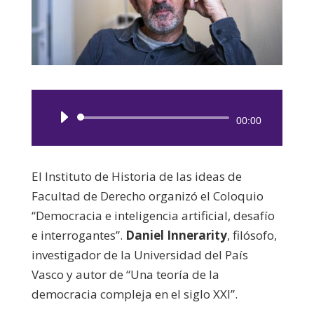
Reproductor
00:00
de
audio
El Instituto de Historia de las ideas de
Facultad de Derecho organizó el Coloquio
“Democracia e inteligencia artificial, desafío
e interrogantes”.
Daniel Innerarity
, filósofo,
investigador de la Universidad del País
Vasco y autor de “Una teoría de la
democracia compleja en el siglo XXI”.