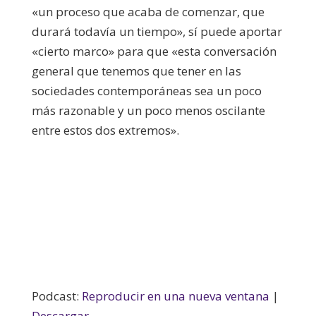
«un proceso que acaba de comenzar, que
durará todavía un tiempo», sí puede aportar
«cierto marco» para que «esta conversación
general que tenemos que tener en las
sociedades contemporáneas sea un poco
más razonable y un poco menos oscilante
entre estos dos extremos».
Podcast:
Reproducir en una nueva ventana
|
Descargar