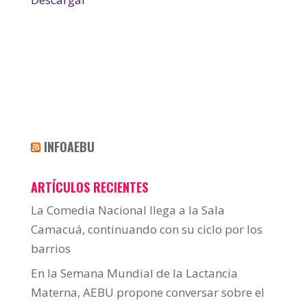
INFOAEBU
ARTÍCULOS RECIENTES
La Comedia Nacional llega a la Sala
Camacuá, continuando con su ciclo por los
barrios
En la Semana Mundial de la Lactancia
Materna, AEBU propone conversar sobre el