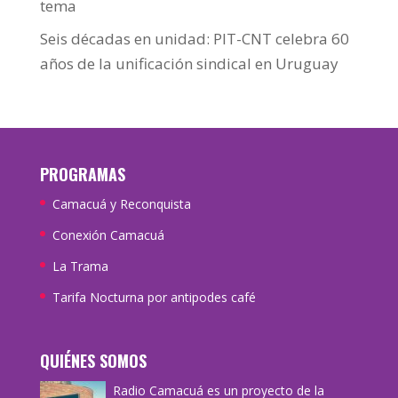
tema
Seis décadas en unidad: PIT-CNT celebra 60
años de la unificación sindical en Uruguay
PROGRAMAS
Camacuá y Reconquista
Conexión Camacuá
La Trama
Tarifa Nocturna por antipodes café
QUIÉNES SOMOS
Radio Camacuá es un proyecto de la